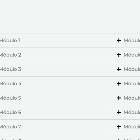
Módulo 1
Módulo
Módulo 2
Módulo
Módulo 3
Módulo
Módulo 4
Módul
Módulo 5
Módulo
Módulo 6
Módulo
Módulo 7
Módulo