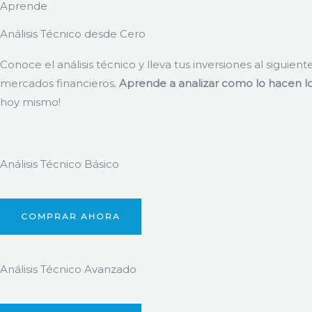
Aprende
Análisis Técnico desde Cero
Conoce el análisis técnico y lleva tus inversiones al siguient
mercados financieros.
Aprende a analizar como lo hacen lo
hoy mismo!
Análisis Técnico Básico
COMPRAR AHORA
Análisis Técnico Avanzado