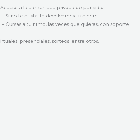
 Acceso a la comunidad privada de por vida.
 – Si no te gusta, te devolvemos tu dinero.
Cursas a tu ritmo, las veces que quieras, con soporte
rtuales, presenciales, sorteos, entre otros.