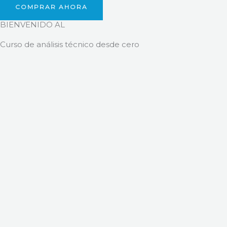
COMPRAR AHORA
BIENVENIDO AL
Curso de análisis técnico desde cero