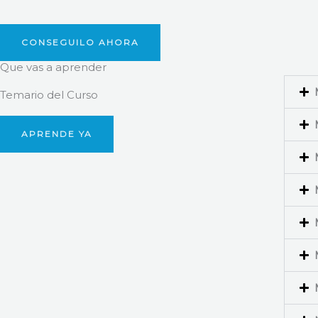
CONSEGUILO AHORA
Que vas a aprender
Temario del Curso
APRENDE YA