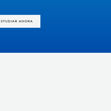
ESTUDIAR AHORA