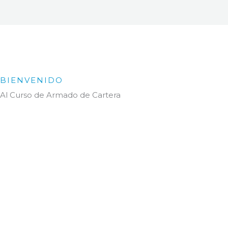
BIENVENIDO
Al Curso de Armado de Cartera