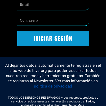
Email
Contraseña
INICIAR SESIÓN
Al dejar tus datos, automáticamente te registras en el
sitio web de Inverarg para poder visualizar todos
nuestros recursos y herramientas gratuitas. También
te registras al Newsletter. Ver más información en
politica de privacidad
TODOS LOS DERECHOS RESERVADOS – Los recursos, productos y
servicios ofrecidos en este sitio no están asociados , afiliados,
endosados, certificados directamente por Meta.