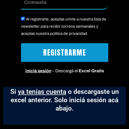
Acepto
Al registrarte, aceptas unirte a nuestra lista de
newsletter para recibir correos semanales y
aceptas nuestra politica de privacidad
REGISTRARME
Iniciá sesión
– Descargá el
Excel Gratis
Si
ya tenías cuenta
o descargaste un
excel anterior. Solo iniciá sesión acá
abajo.