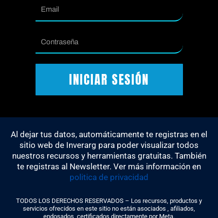
Email
Contraseña
INICIAR SESIÓN
Al dejar tus datos, automáticamente te registras en el
sitio web de Inverarg para poder visualizar todos
nuestros recursos y herramientas gratuitas. También
te registras al Newsletter. Ver más información en
politica de privacidad
TODOS LOS DERECHOS RESERVADOS – Los recursos, productos y
servicios ofrecidos en este sitio no están asociados , afiliados,
endosados, certificados directamente por Meta.