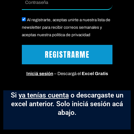
Acepto
Al registrarte, aceptas unirte a nuestra lista de
newsletter para recibir correos semanales y
aceptas nuestra politica de privacidad
REGISTRARME
Iniciá sesión
– Descargá el
Excel Gratis
Si
ya tenías cuenta
o descargaste un
excel anterior. Solo iniciá sesión acá
abajo.