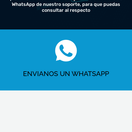
WhatsApp de nuestro soporte, para que puedas
consultar al respecto
ENVIANOS UN WHATSAPP