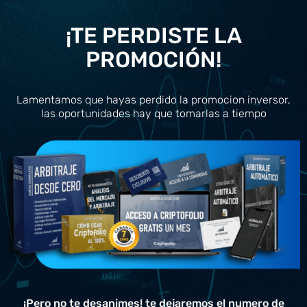
¡TE PERDISTE LA
PROMOCIÓN!
Lamentamos que hayas perdido la promocion inversor,
las oportunidades hay que tomarlas a tiempo
¡Pero no te desanimes! te dejaremos el numero de