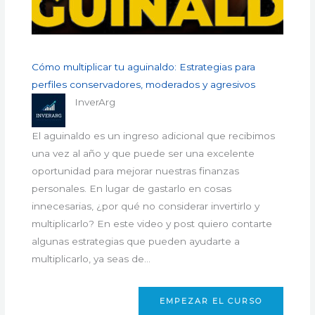
Cómo multiplicar tu aguinaldo: Estrategias para
perfiles conservadores, moderados y agresivos
InverArg
El aguinaldo es un ingreso adicional que recibimos
una vez al año y que puede ser una excelente
oportunidad para mejorar nuestras finanzas
personales. En lugar de gastarlo en cosas
innecesarias, ¿por qué no considerar invertirlo y
multiplicarlo? En este video y post quiero contarte
algunas estrategias que pueden ayudarte a
multiplicarlo, ya seas de…
EMPEZAR EL CURSO