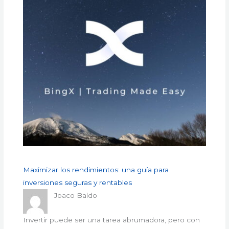
Maximizar los rendimientos: una guía para
inversiones seguras y rentables
Joaco Baldo
Invertir puede ser una tarea abrumadora, pero con