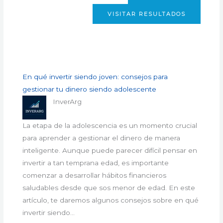
VISITAR RESULTADOS
En qué invertir siendo joven: consejos para
gestionar tu dinero siendo adolescente
InverArg
La etapa de la adolescencia es un momento crucial
para aprender a gestionar el dinero de manera
inteligente. Aunque puede parecer difícil pensar en
invertir a tan temprana edad, es importante
comenzar a desarrollar hábitos financieros
saludables desde que sos menor de edad. En este
artículo, te daremos algunos consejos sobre en qué
invertir siendo…