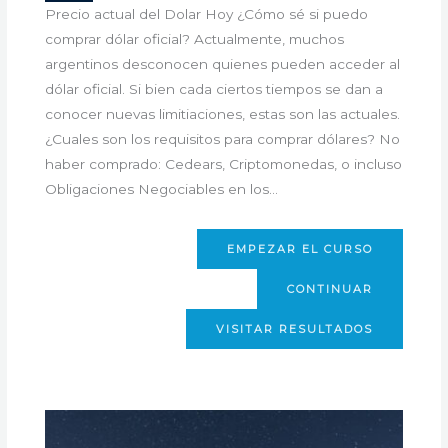
Precio actual del Dolar Hoy ¿Cómo sé si puedo
comprar dólar oficial? Actualmente, muchos
argentinos desconocen quienes pueden acceder al
dólar oficial. Si bien cada ciertos tiempos se dan a
conocer nuevas limitiaciones, estas son las actuales.
¿Cuales son los requisitos para comprar dólares? No
haber comprado: Cedears, Criptomonedas, o incluso
Obligaciones Negociables en los…
EMPEZAR EL CURSO
CONTINUAR
VISITAR RESULTADOS