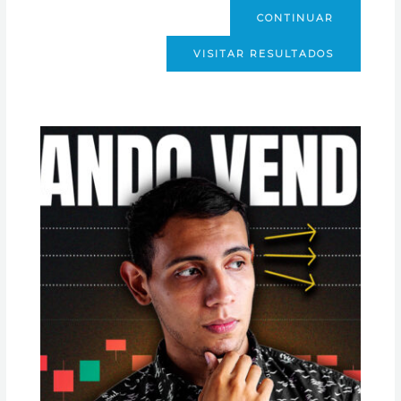
CONTINUAR
VISITAR RESULTADOS