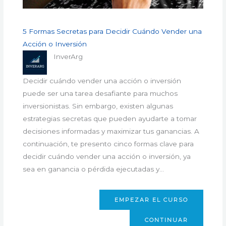
5 Formas Secretas para Decidir Cuándo Vender una
Acción o Inversión
InverArg
Decidir cuándo vender una acción o inversión
puede ser una tarea desafiante para muchos
inversionistas. Sin embargo, existen algunas
estrategias secretas que pueden ayudarte a tomar
decisiones informadas y maximizar tus ganancias. A
continuación, te presento cinco formas clave para
decidir cuándo vender una acción o inversión, ya
sea en ganancia o pérdida ejecutadas y…
EMPEZAR EL CURSO
CONTINUAR