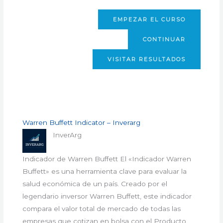
EMPEZAR EL CURSO
CONTINUAR
VISITAR RESULTADOS
Warren Buffett Indicator – Inverarg
InverArg
Indicador de Warren Buffett El «Indicador Warren
Buffett» es una herramienta clave para evaluar la
salud económica de un país. Creado por el
legendario inversor Warren Buffett, este indicador
compara el valor total de mercado de todas las
empresas que cotizan en bolsa con el Producto