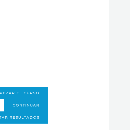
PEZAR EL CURSO
CONTINUAR
ITAR RESULTADOS