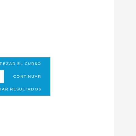
PEZAR EL CURSO
CONTINUAR
ITAR RESULTADOS