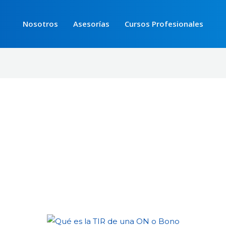
Nosotros
Asesorías
Cursos Profesionales