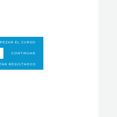
PEZAR EL CURSO
CONTINUAR
ITAR RESULTADOS