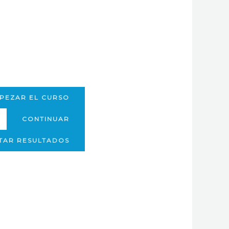
PEZAR EL CURSO
CONTINUAR
ITAR RESULTADOS