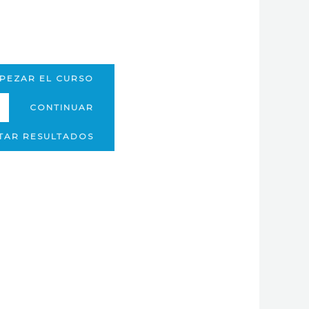
PEZAR EL CURSO
CONTINUAR
ITAR RESULTADOS