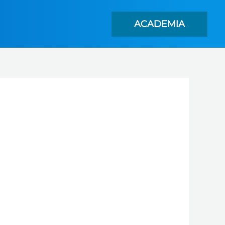
ACADEMIA