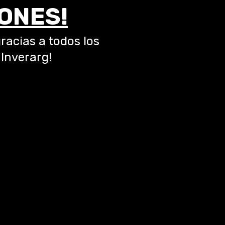
ONES!
racias a todos los
Inverarg!