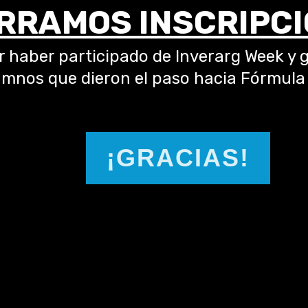
RRAMOS INSCRIPCI
r haber participado de Inverarg Week y g
umnos que dieron el paso hacia Fórmula 
¡GRACIAS!