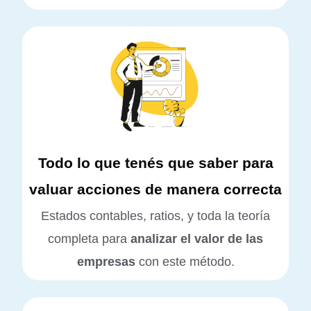
Todo lo que tenés que saber para
valuar acciones de manera correcta
Estados contables, ratios, y toda la teoría
completa para
analizar el valor de las
empresas
con este método.