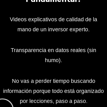
Videos explicativos de calidad de la
mano de un inversor experto.
Transparencia en datos reales (sin
humo).
No vas a perder tiempo buscando
información porque todo está organizado
por lecciones, paso a paso.