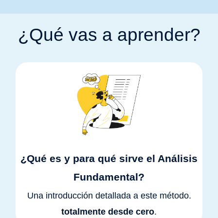
¿Qué vas a aprender?
¿Qué es y para qué sirve el Análisis
Fundamental?
Una introducción detallada a este método.
totalmente desde cero
.