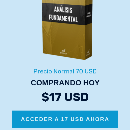
Precio Normal
70 USD
COMPRANDO HOY
$17 USD
ACCEDER A 17 USD AHORA