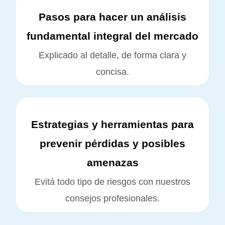
Pasos para hacer un análisis
fundamental integral del mercado
Explicado al detalle, de forma clara y
concisa.
Estrategias y herramientas para
prevenir pérdidas y posibles
amenazas
Evitá todo tipo de riesgos con nuestros
consejos profesionales.