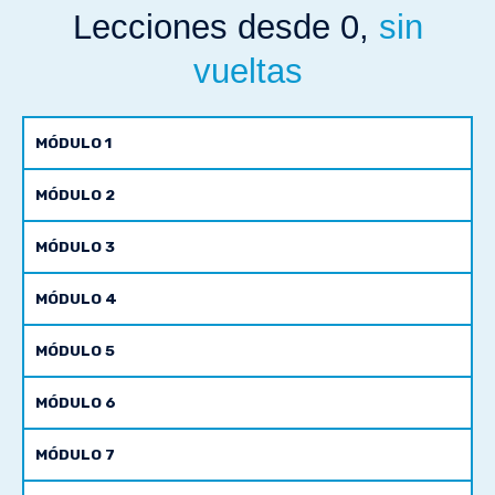
Lecciones desde 0,
sin
vueltas
MÓDULO 1
MÓDULO 2
MÓDULO 3
MÓDULO 4
MÓDULO 5
MÓDULO 6
MÓDULO 7