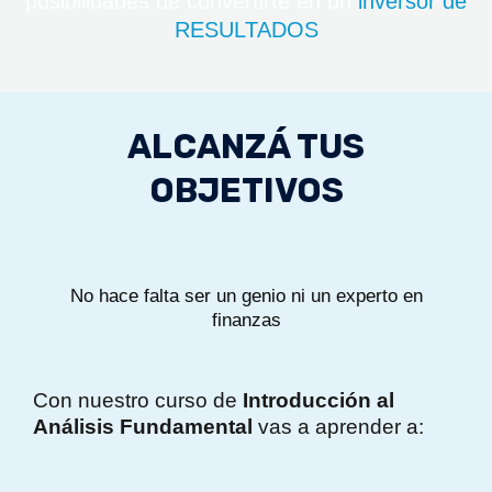
posibilidades de convertirte en un
inversor de
RESULTADOS
ALCANZÁ TUS
OBJETIVOS
No hace falta ser un genio ni un experto en
finanzas
Con nuestro curso de
Introducción al
Análisis Fundamental
vas a aprender a: