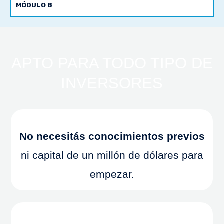
MÓDULO 8
APTO PARA TODO TIPO DE
INVERSORES
No necesitás conocimientos previos
ni capital de un millón de dólares para
empezar.