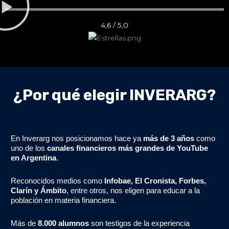
4,6 / 5,0
¿Por qué elegir INVERARG?
En Inverarg nos posicionamos hace ya
más de 3 años
como
uno de los
canales financieros más grandes de YouTube
en Argentina
.
Reconocidos medios como
Infobae, El Cronista, Forbes,
Clarín y Ámbito
, entre otros, nos eligen para educar a la
población en materia financiera.
Más de
8.000 alumnos
son testigos de la experiencia