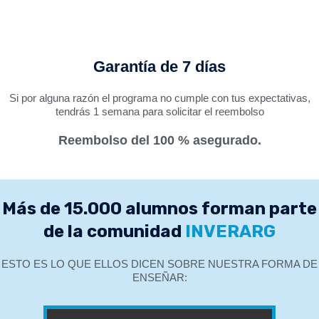
Garantía de 7 días
Si por alguna razón el programa no cumple con tus expectativas,
tendrás 1 semana para solicitar el reembolso
Reembolso del 100 % asegurado.
Más de 15.000 alumnos forman parte
de la comunidad
INVERARG
ESTO ES LO QUE ELLOS DICEN SOBRE NUESTRA FORMA DE
ENSEÑAR: