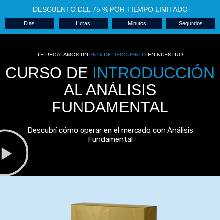
DESCUENTO DEL 75 % POR TIEMPO LIMITADO
Días
Horas
Minutos
Segundos
TE REGALAMOS UN
75 % DE DESCUENTO
EN NUESTRO
CURSO DE
INTRODUCCIÓN
AL ANÁLISIS
FUNDAMENTAL
Descubrí cómo operar en el mercado con Análisis
Fundamental