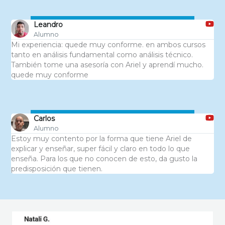
Leandro
Alumno
Mi experiencia: quede muy conforme. en ambos cursos
tanto en análisis fundamental como análisis técnico.
También tome una asesoría con Ariel y aprendí mucho.
quede muy conforme
Carlos
Alumno
Estoy muy contento por la forma que tiene Ariel de
explicar y enseñar, super fácil y claro en todo lo que
enseña. Para los que no conocen de esto, da gusto la
predisposición que tienen.