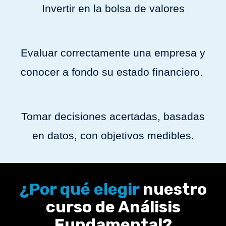
Invertir en la bolsa de valores
Evaluar correctamente una empresa y
conocer a fondo su estado financiero.
Tomar decisiones acertadas, basadas
en datos, con objetivos medibles.
¿Por qué elegir
nuestro
curso de Análisis
Fundamental?