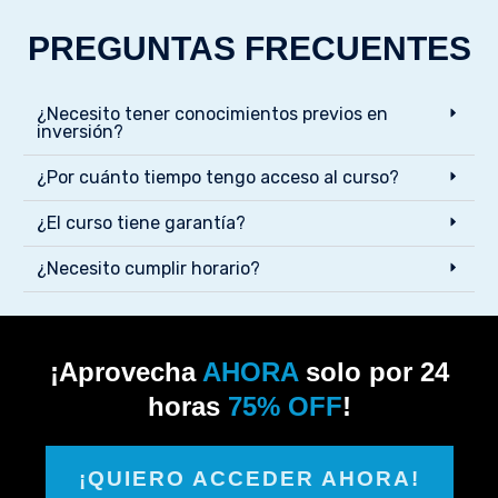
PREGUNTAS FRECUENTES
¿Necesito tener conocimientos previos en
inversión?
¿Por cuánto tiempo tengo acceso al curso?
¿El curso tiene garantía?
¿Necesito cumplir horario?
¡Aprovecha
AHORA
solo por 24
horas
75% OFF
!
¡QUIERO ACCEDER AHORA!