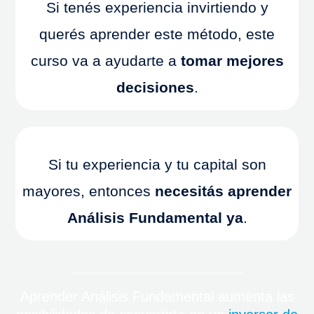
Si tenés experiencia invirtiendo y
querés aprender este método, este
curso va a ayudarte a
tomar mejores
decisiones
.
Si tu experiencia y tu capital son
mayores, entonces
necesitás aprender
Análisis Fundamental ya
.
Aprender Análisis Fundamental aumenta las