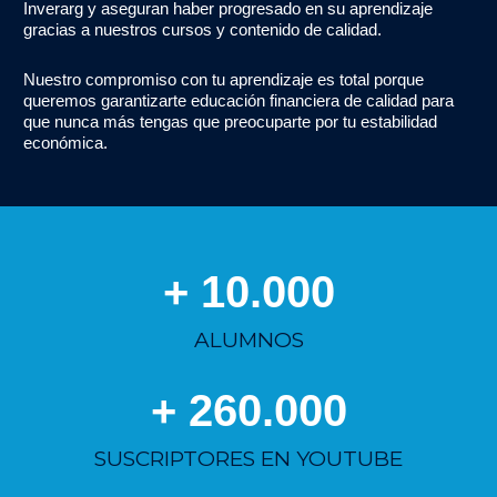
Inverarg y aseguran haber progresado en su aprendizaje
gracias a nuestros cursos y contenido de calidad.
Nuestro compromiso con tu aprendizaje es total porque
queremos garantizarte educación financiera de calidad para
que nunca más tengas que preocuparte por tu estabilidad
económica.
+ 
10.000
ALUMNOS
+ 
260.000
SUSCRIPTORES EN YOUTUBE