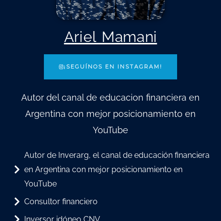
Ariel Mamani
¡SEGUÍNOS EN INSTAGRAM!
Autor del canal de educacion financiera en
Argentina con mejor posicionamiento en
YouTube
Autor de Inverarg, el canal de educación financiera
en Argentina con mejor posicionamiento en
YouTube
Consultor financiero
Inversor idóneo CNV