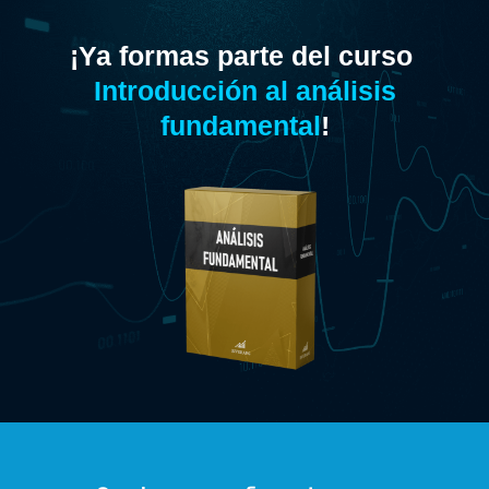
¡Ya formas parte del curso
Introducción al análisis
fundamental
!