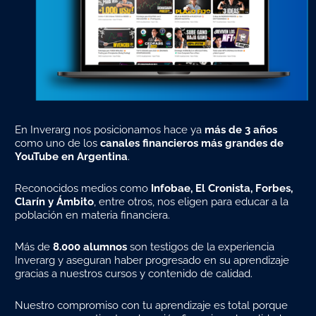
En Inverarg nos posicionamos hace ya
más de 3 años
como uno de los
canales financieros más grandes de
YouTube en Argentina
.
Reconocidos medios como
Infobae, El Cronista, Forbes,
Clarín y Ámbito
, entre otros, nos eligen para educar a la
población en materia financiera.
Más de
8.000 alumnos
son testigos de la experiencia
Inverarg y aseguran haber progresado en su aprendizaje
gracias a nuestros cursos y contenido de calidad.
Nuestro compromiso con tu aprendizaje es total porque