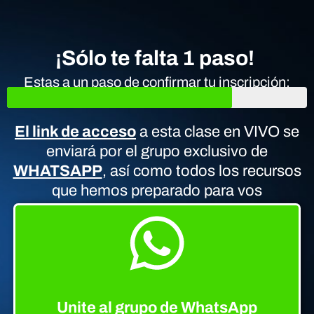
¡Sólo te falta 1 paso!
Estas a un paso de confirmar tu inscripción:
El link de acceso
a esta clase en VIVO se
enviará por el grupo exclusivo de
WHATSAPP
, así como todos los recursos
que hemos preparado para vos
Unite al grupo de WhatsApp