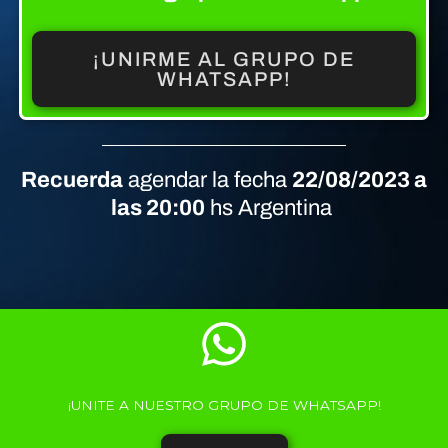
¡UNIRME AL GRUPO DE
WHATSAPP!
Recuerda
agendar la fecha
22/08/2023 a
las 20:00
hs Argentina
¡UNITE A NUESTRO GRUPO DE WHATSAPP!