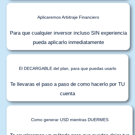
Aplicaremos Arbitraje Financiero
Para que cualquier inversor incluso SIN experiencia
pueda aplicarlo inmediatamente
El DECARGABLE del plan, para que puedas usarlo
Te llevaras el paso a paso de como hacerlo por TU
cuenta
Como generar USD mientras DUERMES