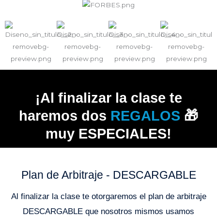
¡Al finalizar la clase te
haremos dos
REGALOS
🎁
muy ESPECIALES!
Plan de Arbitraje - DESCARGABLE
Al finalizar la clase te otorgaremos el plan de arbitraje
DESCARGABLE que nosotros mismos usamos