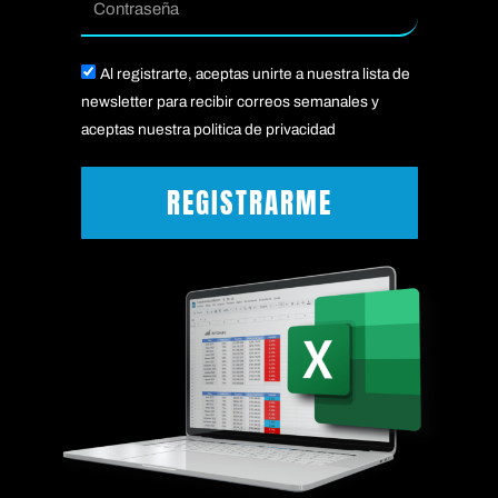
Acepto
Al registrarte, aceptas unirte a nuestra lista de
newsletter para recibir correos semanales y
aceptas nuestra politica de privacidad
REGISTRARME