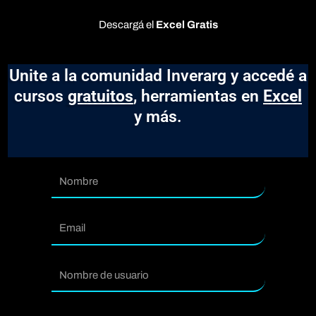
Descargá el
Excel Gratis
Unite a la comunidad Inverarg y accedé a
cursos
gratuitos
, herramientas en
Excel
y más.
Nombre
Email
usuario
Contraseña