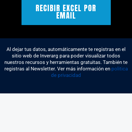
Acep
RECIBIR EXCEL POR
EMAIL
Al dejar tus datos, automáticamente te registras en el
sitio web de Inverarg para poder visualizar todos
nuestros recursos y herramientas gratuitas. También te
registras al Newsletter. Ver más información en
politica
de privacidad