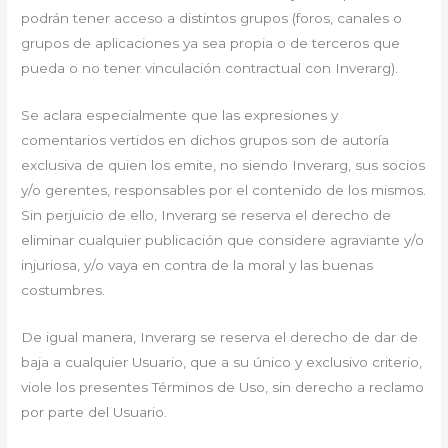
podrán tener acceso a distintos grupos (foros, canales o
grupos de aplicaciones ya sea propia o de terceros que
pueda o no tener vinculación contractual con Inverarg).
Se aclara especialmente que las expresiones y
comentarios vertidos en dichos grupos son de autoría
exclusiva de quien los emite, no siendo Inverarg, sus socios
y/o gerentes, responsables por el contenido de los mismos.
Sin perjuicio de ello, Inverarg se reserva el derecho de
eliminar cualquier publicación que considere agraviante y/o
injuriosa, y/o vaya en contra de la moral y las buenas
costumbres.
De igual manera, Inverarg se reserva el derecho de dar de
baja a cualquier Usuario, que a su único y exclusivo criterio,
viole los presentes Términos de Uso, sin derecho a reclamo
por parte del Usuario.