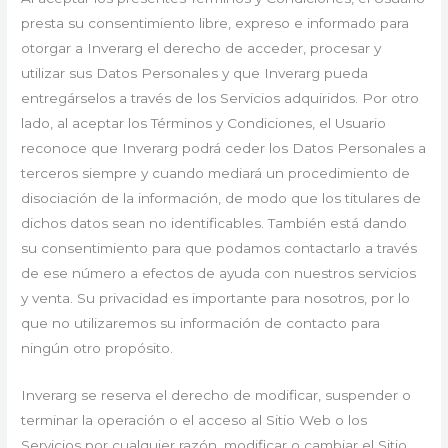
presta su consentimiento libre, expreso e informado para
otorgar a Inverarg el derecho de acceder, procesar y
utilizar sus Datos Personales y que Inverarg pueda
entregárselos a través de los Servicios adquiridos. Por otro
lado, al aceptar los Términos y Condiciones, el Usuario
reconoce que Inverarg podrá ceder los Datos Personales a
terceros siempre y cuando mediará un procedimiento de
disociación de la información, de modo que los titulares de
dichos datos sean no identificables. También está dando
su consentimiento para que podamos contactarlo a través
de ese número a efectos de ayuda con nuestros servicios
y venta. Su privacidad es importante para nosotros, por lo
que no utilizaremos su información de contacto para
ningún otro propósito.
Inverarg se reserva el derecho de modificar, suspender o
terminar la operación o el acceso al Sitio Web o los
Servicios por cualquier razón, modificar o cambiar el Sitio