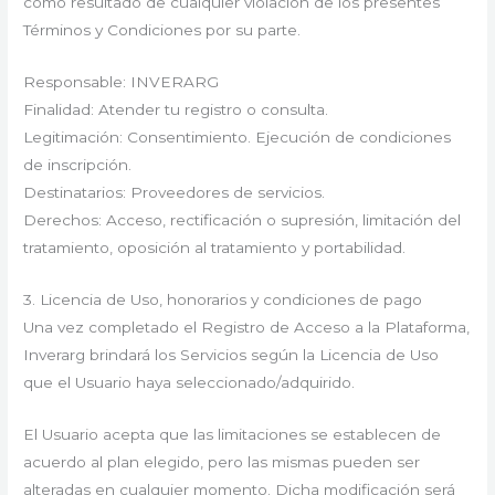
como resultado de cualquier violación de los presentes
Términos y Condiciones por su parte.
Responsable: INVERARG
Finalidad: Atender tu registro o consulta.
Legitimación: Consentimiento. Ejecución de condiciones
de inscripción.
Destinatarios: Proveedores de servicios.
Derechos: Acceso, rectificación o supresión, limitación del
tratamiento, oposición al tratamiento y portabilidad.
3. Licencia de Uso, honorarios y condiciones de pago
Una vez completado el Registro de Acceso a la Plataforma,
Inverarg brindará los Servicios según la Licencia de Uso
que el Usuario haya seleccionado/adquirido.
El Usuario acepta que las limitaciones se establecen de
acuerdo al plan elegido, pero las mismas pueden ser
alteradas en cualquier momento. Dicha modificación será