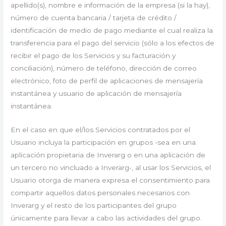
apellido(s), nombre e información de la empresa (si la hay),
número de cuenta bancaria / tarjeta de crédito /
identificación de medio de pago mediante el cual realiza la
transferencia para el pago del servicio (sólo a los efectos de
recibir el pago de los Servicios y su facturación y
conciliación), número de teléfono, dirección de correo
electrónico, foto de perfil de aplicaciones de mensajería
instantánea y usuario de aplicación de mensajería
instantánea.
En el caso en que el/los Servicios contratados por el
Usuario incluya la participación en grupos -sea en una
aplicación propietaria de Inverarg o en una aplicación de
un tercero no vincluado a Inverarg-, al usar los Servicios, el
Usuario otorga de manera expresa el consentimiento para
compartir aquellos datos personales necesarios con
Inverarg y el resto de los participantes del grupo
únicamente para llevar a cabo las actividades del grupo.