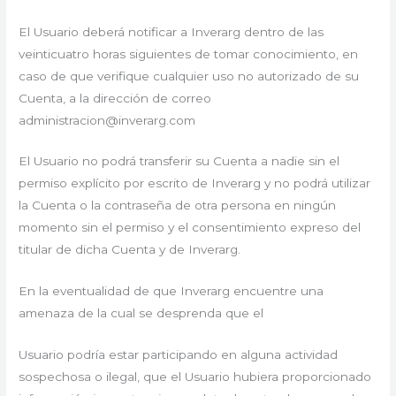
El Usuario deberá notificar a Inverarg dentro de las
veinticuatro horas siguientes de tomar conocimiento, en
caso de que verifique cualquier uso no autorizado de su
Cuenta, a la dirección de correo
administracion@inverarg.com
El Usuario no podrá transferir su Cuenta a nadie sin el
permiso explícito por escrito de Inverarg y no podrá utilizar
la Cuenta o la contraseña de otra persona en ningún
momento sin el permiso y el consentimiento expreso del
titular de dicha Cuenta y de Inverarg.
En la eventualidad de que Inverarg encuentre una
amenaza de la cual se desprenda que el
Usuario podría estar participando en alguna actividad
sospechosa o ilegal, que el Usuario hubiera proporcionado