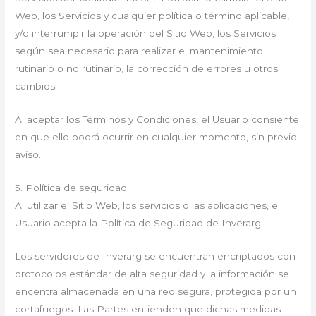
Web, los Servicios y cualquier política o término aplicable,
y/o interrumpir la operación del Sitio Web, los Servicios
según sea necesario para realizar el mantenimiento
rutinario o no rutinario, la corrección de errores u otros
cambios.
Al aceptar los Términos y Condiciones, el Usuario consiente
en que ello podrá ocurrir en cualquier momento, sin previo
aviso.
5. Política de seguridad
Al utilizar el Sitio Web, los servicios o las aplicaciones, el
Usuario acepta la Política de Seguridad de Inverarg.
Los servidores de Inverarg se encuentran encriptados con
protocolos estándar de alta seguridad y la información se
encentra almacenada en una red segura, protegida por un
cortafuegos. Las Partes entienden que dichas medidas