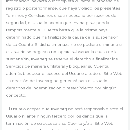
información inexacta o incompleta durante el proceso de
registro o posteriormente, que haya violado los presentes
Términos y Condiciones o sea necesario por razones de
seguridad, el Usuario acepta que Inverarg suspenda
temporalmente su Cuenta hasta que la misma haya
determinado que ha finalizado la causa de la suspensión
de su Cuenta. Si dicha amenaza no se pudiera eliminar o si
el Usuario se negara o no lograra subsanar la causa de la
suspensión, Inverarg se reserva el derecho a finalizar los
Servicios de manera unilateral y bloquear su Cuenta,
además bloquear el acceso del Usuario a todo el Sitio Web.
La decisión de Inverarg no generará para el Usuario
derechos de indemnización o resarcimiento por ningún
concepto.
El Usuario acepta que Inverarg no será responsable ante el
Usuario ni ante ningún tercero por los daños que la
terminación de su acceso a su Cuenta y/o al Sitio Web