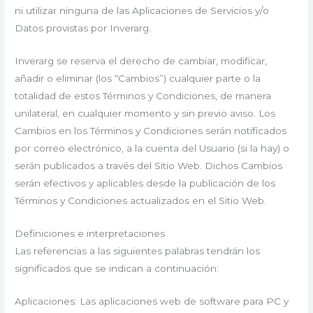
ni utilizar ninguna de las Aplicaciones de Servicios y/o
Datos provistas por Inverarg.
Inverarg se reserva el derecho de cambiar, modificar,
añadir o eliminar (los “Cambios”) cualquier parte o la
totalidad de estos Términos y Condiciones, de manera
unilateral, en cualquier momento y sin previo aviso. Los
Cambios en los Términos y Condiciones serán notificados
por correo electrónico, a la cuenta del Usuario (si la hay) o
serán publicados a través del Sitio Web. Dichos Cambios
serán efectivos y aplicables desde la publicación de los
Términos y Condiciones actualizados en el Sitio Web.
Definiciones e interpretaciones
Las referencias a las siguientes palabras tendrán los
significados que se indican a continuación:
Aplicaciones: Las aplicaciones web de software para PC y