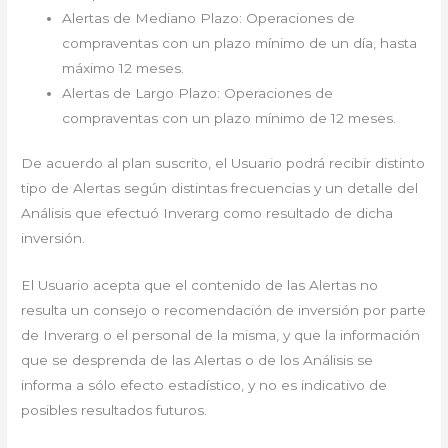
Alertas de Mediano Plazo: Operaciones de
compraventas con un plazo mínimo de un día, hasta
máximo 12 meses.
Alertas de Largo Plazo: Operaciones de
compraventas con un plazo mínimo de 12 meses.
De acuerdo al plan suscrito, el Usuario podrá recibir distinto
tipo de Alertas según distintas frecuencias y un detalle del
Análisis que efectuó Inverarg como resultado de dicha
inversión.
El Usuario acepta que el contenido de las Alertas no
resulta un consejo o recomendación de inversión por parte
de Inverarg o el personal de la misma, y que la información
que se desprenda de las Alertas o de los Análisis se
informa a sólo efecto estadístico, y no es indicativo de
posibles resultados futuros.