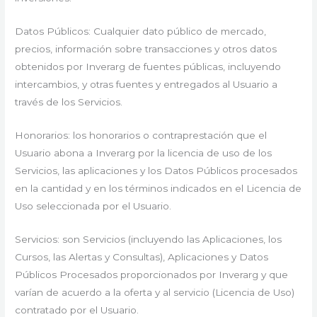
Datos Públicos: Cualquier dato público de mercado,
precios, información sobre transacciones y otros datos
obtenidos por Inverarg de fuentes públicas, incluyendo
intercambios, y otras fuentes y entregados al Usuario a
través de los Servicios.
Honorarios: los honorarios o contraprestación que el
Usuario abona a Inverarg por la licencia de uso de los
Servicios, las aplicaciones y los Datos Públicos procesados
en la cantidad y en los términos indicados en el Licencia de
Uso seleccionada por el Usuario.
Servicios: son Servicios (incluyendo las Aplicaciones, los
Cursos, las Alertas y Consultas), Aplicaciones y Datos
Públicos Procesados proporcionados por Inverarg y que
varían de acuerdo a la oferta y al servicio (Licencia de Uso)
contratado por el Usuario.