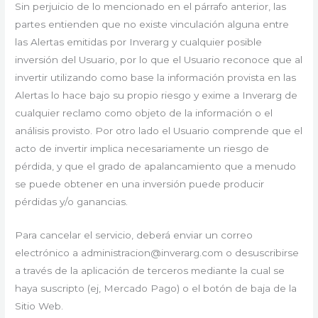
Sin perjuicio de lo mencionado en el párrafo anterior, las
partes entienden que no existe vinculación alguna entre
las Alertas emitidas por Inverarg y cualquier posible
inversión del Usuario, por lo que el Usuario reconoce que al
invertir utilizando como base la información provista en las
Alertas lo hace bajo su propio riesgo y exime a Inverarg de
cualquier reclamo como objeto de la información o el
análisis provisto. Por otro lado el Usuario comprende que el
acto de invertir implica necesariamente un riesgo de
pérdida, y que el grado de apalancamiento que a menudo
se puede obtener en una inversión puede producir
pérdidas y/o ganancias.
Para cancelar el servicio, deberá enviar un correo
electrónico a administracion@inverarg.com o desuscribirse
a través de la aplicación de terceros mediante la cual se
haya suscripto (ej, Mercado Pago) o el botón de baja de la
Sitio Web.