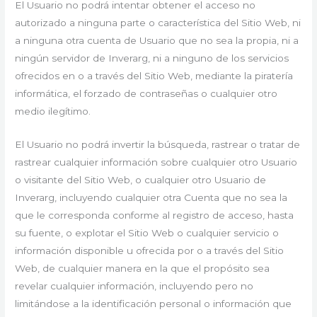
El Usuario no podrá intentar obtener el acceso no
autorizado a ninguna parte o característica del Sitio Web, ni
a ninguna otra cuenta de Usuario que no sea la propia, ni a
ningún servidor de Inverarg, ni a ninguno de los servicios
ofrecidos en o a través del Sitio Web, mediante la piratería
informática, el forzado de contraseñas o cualquier otro
medio ilegítimo.
El Usuario no podrá invertir la búsqueda, rastrear o tratar de
rastrear cualquier información sobre cualquier otro Usuario
o visitante del Sitio Web, o cualquier otro Usuario de
Inverarg, incluyendo cualquier otra Cuenta que no sea la
que le corresponda conforme al registro de acceso, hasta
su fuente, o explotar el Sitio Web o cualquier servicio o
información disponible u ofrecida por o a través del Sitio
Web, de cualquier manera en la que el propósito sea
revelar cualquier información, incluyendo pero no
limitándose a la identificación personal o información que