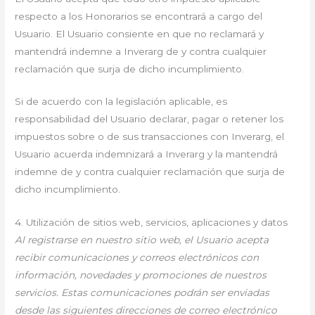
respecto a los Honorarios se encontrará a cargo del
Usuario. El Usuario consiente en que no reclamará y
mantendrá indemne a Inverarg de y contra cualquier
reclamación que surja de dicho incumplimiento.
Si de acuerdo con la legislación aplicable, es
responsabilidad del Usuario declarar, pagar o retener los
impuestos sobre o de sus transacciones con Inverarg, el
Usuario acuerda indemnizará a Inverarg y la mantendrá
indemne de y contra cualquier reclamación que surja de
dicho incumplimiento.
4. Utilización de sitios web, servicios, aplicaciones y datos
Al registrarse en nuestro sitio web, el Usuario acepta
recibir comunicaciones y correos electrónicos con
información, novedades y promociones de nuestros
servicios. Estas comunicaciones podrán ser enviadas
desde las siguientes direcciones de correo electrónico