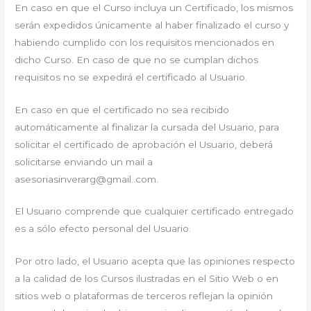
En caso en que el Curso incluya un Certificado, los mismos
serán expedidos únicamente al haber finalizado el curso y
habiendo cumplido con los requisitos mencionados en
dicho Curso. En caso de que no se cumplan dichos
requisitos no se expedirá el certificado al Usuario.
En caso en que el certificado no sea recibido
automáticamente al finalizar la cursada del Usuario, para
solicitar el certificado de aprobación el Usuario, deberá
solicitarse enviando un mail a
asesoriasinverarg@gmail..com.
El Usuario comprende que cualquier certificado entregado
es a sólo efecto personal del Usuario.
Por otro lado, el Usuario acepta que las opiniones respecto
a la calidad de los Cursos ilustradas en el Sitio Web o en
sitios web o plataformas de terceros reflejan la opinión