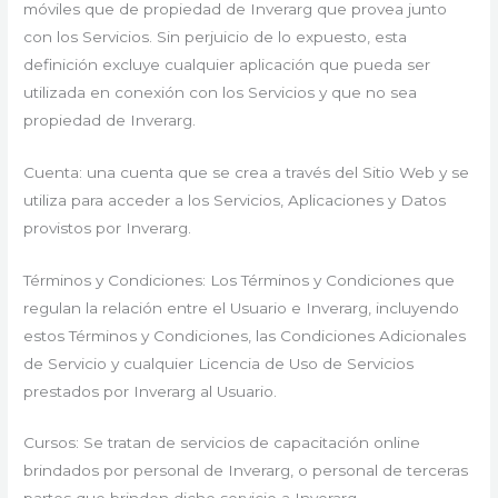
móviles que de propiedad de Inverarg que provea junto
con los Servicios. Sin perjuicio de lo expuesto, esta
definición excluye cualquier aplicación que pueda ser
utilizada en conexión con los Servicios y que no sea
propiedad de Inverarg.
Cuenta: una cuenta que se crea a través del Sitio Web y se
utiliza para acceder a los Servicios, Aplicaciones y Datos
provistos por Inverarg.
Términos y Condiciones: Los Términos y Condiciones que
regulan la relación entre el Usuario e Inverarg, incluyendo
estos Términos y Condiciones, las Condiciones Adicionales
de Servicio y cualquier Licencia de Uso de Servicios
prestados por Inverarg al Usuario.
Cursos: Se tratan de servicios de capacitación online
brindados por personal de Inverarg, o personal de terceras