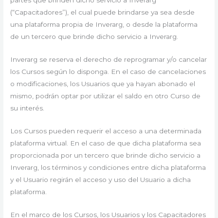
partes que brinden dicho servicio a Inverarg
(“Capacitadores”), el cual puede brindarse ya sea desde
una plataforma propia de Inverarg, o desde la plataforma
de un tercero que brinde dicho servicio a Inverarg.
Inverarg se reserva el derecho de reprogramar y/o cancelar
los Cursos según lo disponga. En el caso de cancelaciones
o modificaciones, los Usuarios que ya hayan abonado el
mismo, podrán optar por utilizar el saldo en otro Curso de
su interés.
Los Cursos pueden requerir el acceso a una determinada
plataforma virtual. En el caso de que dicha plataforma sea
proporcionada por un tercero que brinde dicho servicio a
Inverarg, los términos y condiciones entre dicha plataforma
y el Usuario regirán el acceso y uso del Usuario a dicha
plataforma.
En el marco de los Cursos, los Usuarios y los Capacitadores