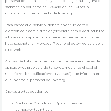
personal de quien las hizo y no implica garantía alguna de
satisfacción por parte del Usuario de los Cursos, ni
obligación alguna por parte de Inverarg.
Para cancelar el servicio, deberá enviar un correo
electrónico a administracion@inverarg.com o desuscribirse
a través de la aplicación de terceros mediante la cual se
haya suscripto (ej, Mercado Pago) o el botón de baja de la
Sitio Web.
Alertas: Se trata de un servicio de mensajería a través de
aplicaciones propias o de terceros, mediante el cual el
Usuario recibe notificaciones (“Alertas”) que informan en
qué invierte el personal de Inverarg.
Dichas alertas pueden ser:
Alertas de Corto Plazo: Operaciones de
compraventas intradía