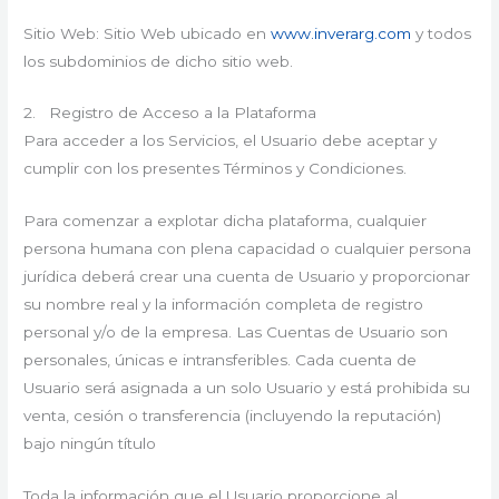
Sitio Web: Sitio Web ubicado en
www.inverarg.com
y todos
los subdominios de dicho sitio web.
2. Registro de Acceso a la Plataforma
Para acceder a los Servicios, el Usuario debe aceptar y
cumplir con los presentes Términos y Condiciones.
Para comenzar a explotar dicha plataforma, cualquier
persona humana con plena capacidad o cualquier persona
jurídica deberá crear una cuenta de Usuario y proporcionar
su nombre real y la información completa de registro
personal y/o de la empresa. Las Cuentas de Usuario son
personales, únicas e intransferibles. Cada cuenta de
Usuario será asignada a un solo Usuario y está prohibida su
venta, cesión o transferencia (incluyendo la reputación)
bajo ningún título
Toda la información que el Usuario proporcione al