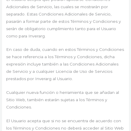
Adicionales de Servicio, las cuales se mostrarán por
separado. Estas Condiciones Adicionales de Servicio,
pasarán a formar parte de estos Términos y Condiciones y
serán de obligatorio cumplimiento tanto para el Usuario
como para Inverarg.
En caso de duda, cuando en estos Términos y Condiciones
se hace referencia a los Términos y Condiciones, dicha
expresión incluye también a las Condiciones Adicionales
de Servicio y a cualquier Licencia de Uso de Servicios
prestados por Inverarg al Usuario.
Cualquier nueva función o herramienta que se añadan al
Sitio Web, también estarán sujetas a los Términos y
Condiciones.
El Usuario acepta que si no se encuentra de acuerdo con
los Términos y Condiciones no deberá acceder al Sitio Web