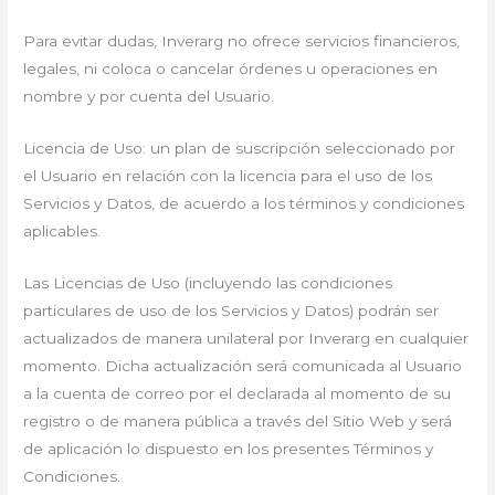
Para evitar dudas, Inverarg no ofrece servicios financieros,
legales, ni coloca o cancelar órdenes u operaciones en
nombre y por cuenta del Usuario.
Licencia de Uso: un plan de suscripción seleccionado por
el Usuario en relación con la licencia para el uso de los
Servicios y Datos, de acuerdo a los términos y condiciones
aplicables.
Las Licencias de Uso (incluyendo las condiciones
particulares de uso de los Servicios y Datos) podrán ser
actualizados de manera unilateral por Inverarg en cualquier
momento. Dicha actualización será comunicada al Usuario
a la cuenta de correo por el declarada al momento de su
registro o de manera pública a través del Sitio Web y será
de aplicación lo dispuesto en los presentes Términos y
Condiciones.