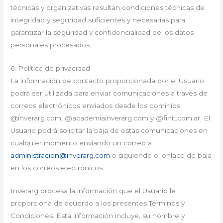
técnicas y organizativas resultan condiciones técnicas de
integridad y seguridad suficientes y necesarias para
garantizar la seguridad y confidencialidad de los datos
personales procesados.
6. Política de privacidad
La información de contacto proporcionada por el Usuario
podrá ser utilizada para enviar comunicaciones a través de
correos electrónicos enviados desde los dominios
@inverarg.com, @academiainverarg.com y @finit.com.ar. El
Usuario podrá solicitar la baja de estas comunicaciones en
cualquier momento enviando un correo a
administracion@inverarg.com
o siguiendo el enlace de baja
en los correos electrónicos.
Inverarg procesa la información que el Usuario le
proporciona de acuerdo a los presentes Términos y
Condiciones. Esta información incluye, su nombre y