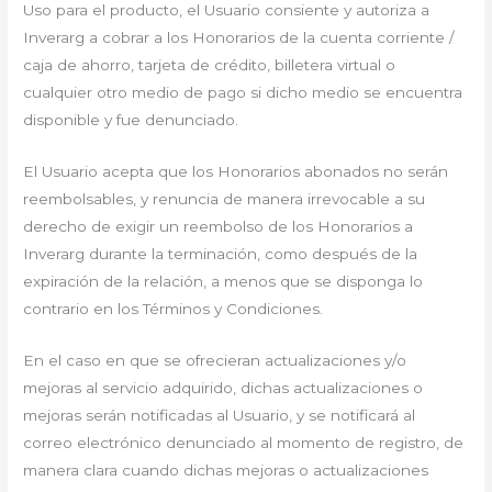
Uso para el producto, el Usuario consiente y autoriza a
Inverarg a cobrar a los Honorarios de la cuenta corriente /
caja de ahorro, tarjeta de crédito, billetera virtual o
cualquier otro medio de pago si dicho medio se encuentra
disponible y fue denunciado.
El Usuario acepta que los Honorarios abonados no serán
reembolsables, y renuncia de manera irrevocable a su
derecho de exigir un reembolso de los Honorarios a
Inverarg durante la terminación, como después de la
expiración de la relación, a menos que se disponga lo
contrario en los Términos y Condiciones.
En el caso en que se ofrecieran actualizaciones y/o
mejoras al servicio adquirido, dichas actualizaciones o
mejoras serán notificadas al Usuario, y se notificará al
correo electrónico denunciado al momento de registro, de
manera clara cuando dichas mejoras o actualizaciones