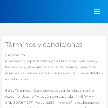
Ir
al
contenido
Términos y condiciones
1. Aplicación
Al acceder a la página Web y al utilizar las Aplicaciones y
los Servicios, usted (en adelante, “el Usuario”) acepta sin
reservas los Términos y Condiciones de uso que se detallan
a continuación.
Estos Términos y Condiciones regirán la relación entre
usted (“el Usuario”) y, según corresponda, INVERAHM
SRL, 30718415671, Yerbal 2250 (“Inverarg”) y cualquiera de