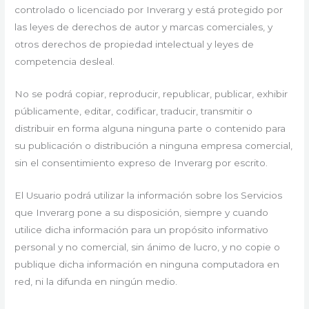
controlado o licenciado por Inverarg y está protegido por
las leyes de derechos de autor y marcas comerciales, y
otros derechos de propiedad intelectual y leyes de
competencia desleal.
No se podrá copiar, reproducir, republicar, publicar, exhibir
públicamente, editar, codificar, traducir, transmitir o
distribuir en forma alguna ninguna parte o contenido para
su publicación o distribución a ninguna empresa comercial,
sin el consentimiento expreso de Inverarg por escrito.
El Usuario podrá utilizar la información sobre los Servicios
que Inverarg pone a su disposición, siempre y cuando
utilice dicha información para un propósito informativo
personal y no comercial, sin ánimo de lucro, y no copie o
publique dicha información en ninguna computadora en
red, ni la difunda en ningún medio.