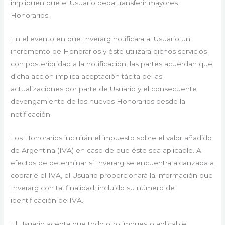
impliquen que el Usuario deba transferir mayores
Honorarios.
En el evento en que Inverarg notificara al Usuario un
incremento de Honorarios y éste utilizara dichos servicios
con posterioridad a la notificación, las partes acuerdan que
dicha acción implica aceptación tácita de las
actualizaciones por parte de Usuario y el consecuente
devengamiento de los nuevos Honorarios desde la
notificación.
Los Honorarios incluirán el impuesto sobre el valor añadido
de Argentina (IVA) en caso de que éste sea aplicable. A
efectos de determinar si Inverarg se encuentra alcanzada a
cobrarle el IVA, el Usuario proporcionará la información que
Inverarg con tal finalidad, incluido su número de
identificación de IVA.
El Usuario acepta que todo otro impuesto aplicable