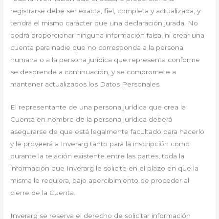
registrarse debe ser exacta, fiel, completa y actualizada, y
tendrá el mismo carácter que una declaración jurada. No
podrá proporcionar ninguna información falsa, ni crear una
cuenta para nadie que no corresponda a la persona
humana o a la persona jurídica que representa conforme
se desprende a continuación, y se compromete a
mantener actualizados los Datos Personales.
El representante de una persona jurídica que crea la
Cuenta en nombre de la persona jurídica deberá
asegurarse de que está legalmente facultado para hacerlo
y le proveerá a Inverarg tanto para la inscripción como
durante la relación existente entre las partes, toda la
información que Inverarg le solicite en el plazo en que la
misma le requiera, bajo apercibimiento de proceder al
cierre de la Cuenta.
Inverarg se reserva el derecho de solicitar información