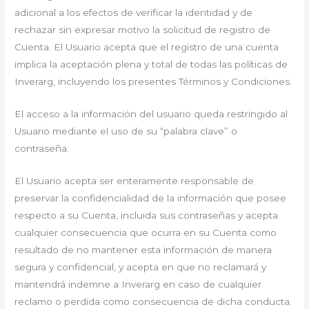
adicional a los efectos de verificar la identidad y de
rechazar sin expresar motivo la solicitud de registro de
Cuenta. El Usuario acepta que el registro de una cuenta
implica la aceptación plena y total de todas las políticas de
Inverarg, incluyendo los presentes Términos y Condiciones.
El acceso a la información del usuario queda restringido al
Usuario mediante el uso de su “palabra clave” o
contraseña.
El Usuario acepta ser enteramente responsable de
preservar la confidencialidad de la información que posee
respecto a su Cuenta, incluida sus contraseñas y acepta
cualquier consecuencia que ocurra en su Cuenta como
resultado de no mantener esta información de manera
segura y confidencial, y acepta en que no reclamará y
mantendrá indemne a Inverarg en caso de cualquier
reclamo o perdida como consecuencia de dicha conducta.