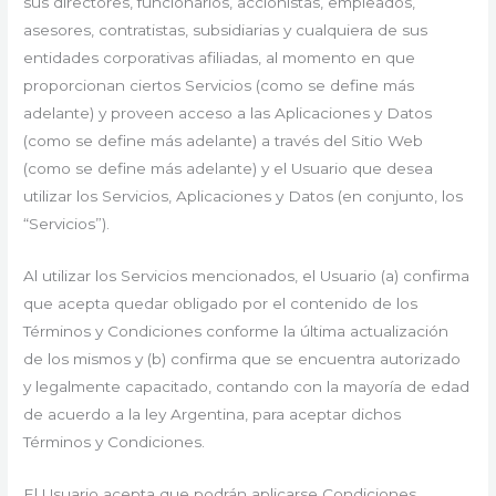
sus directores, funcionarios, accionistas, empleados,
asesores, contratistas, subsidiarias y cualquiera de sus
entidades corporativas afiliadas, al momento en que
proporcionan ciertos Servicios (como se define más
adelante) y proveen acceso a las Aplicaciones y Datos
(como se define más adelante) a través del Sitio Web
(como se define más adelante) y el Usuario que desea
utilizar los Servicios, Aplicaciones y Datos (en conjunto, los
“Servicios”).
Al utilizar los Servicios mencionados, el Usuario (a) confirma
que acepta quedar obligado por el contenido de los
Términos y Condiciones conforme la última actualización
de los mismos y (b) confirma que se encuentra autorizado
y legalmente capacitado, contando con la mayoría de edad
de acuerdo a la ley Argentina, para aceptar dichos
Términos y Condiciones.
El Usuario acepta que podrán aplicarse Condiciones