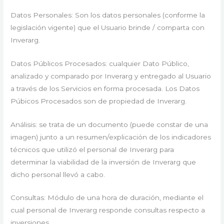
Datos Personales: Son los datos personales (conforme la
legislación vigente) que el Usuario brinde / comparta con
Inverarg.
Datos Públicos Procesados: cualquier Dato Público,
analizado y comparado por Inverarg y entregado al Usuario
a través de los Servicios en forma procesada. Los Datos
Púbicos Procesados son de propiedad de Inverarg.
Análisis: se trata de un documento (puede constar de una
imagen) junto a un resumen/explicación de los indicadores
técnicos que utilizó el personal de Inverarg para
determinar la viabilidad de la inversión de Inverarg que
dicho personal llevó a cabo.
Consultas: Módulo de una hora de duración, mediante el
cual personal de Inverarg responde consultas respecto a
inversiones.