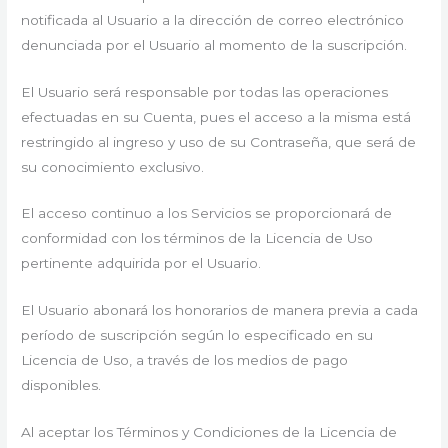
notificada al Usuario a la dirección de correo electrónico
denunciada por el Usuario al momento de la suscripción.
El Usuario será responsable por todas las operaciones
efectuadas en su Cuenta, pues el acceso a la misma está
restringido al ingreso y uso de su Contraseña, que será de
su conocimiento exclusivo.
El acceso continuo a los Servicios se proporcionará de
conformidad con los términos de la Licencia de Uso
pertinente adquirida por el Usuario.
El Usuario abonará los honorarios de manera previa a cada
período de suscripción según lo especificado en su
Licencia de Uso, a través de los medios de pago
disponibles.
Al aceptar los Términos y Condiciones de la Licencia de