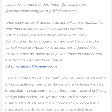
asociadas a nuestros dominios: @inverarg.com,
@academiainverarg.com y @finit.com.ar.»
«Nos reservamos el derecho de actualizar o modificar los
dominios desde los cuales enviamos correos,
notificándolo previamente en estos Términos y
Condiciones. En cualquier momento, el Usuario podrá
cancelar su suscripción a estos correos siguiendo las
instrucciones de ‘darse de baja’ incluidas en cada correo
electrónico o enviando un mail a
administracion@inverarg.com
Todo el contenido del Sitio Web y de los Servicios así como
el texto, gráficos, interfaces de usuario, interfaces visuales,
fotografías, marcas comerciales, logotipos, material gráfico y
código informático, incluyendo pero no limitándose al
diseño, estructura, selección, coordinación, expresión y
disposición de dicho contenido, es propiedad, está