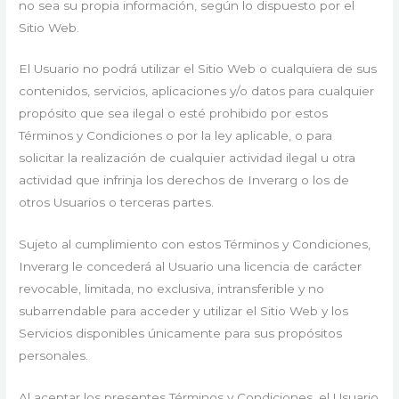
no sea su propia información, según lo dispuesto por el
Sitio Web.
El Usuario no podrá utilizar el Sitio Web o cualquiera de sus
contenidos, servicios, aplicaciones y/o datos para cualquier
propósito que sea ilegal o esté prohibido por estos
Términos y Condiciones o por la ley aplicable, o para
solicitar la realización de cualquier actividad ilegal u otra
actividad que infrinja los derechos de Inverarg o los de
otros Usuarios o terceras partes.
Sujeto al cumplimiento con estos Términos y Condiciones,
Inverarg le concederá al Usuario una licencia de carácter
revocable, limitada, no exclusiva, intransferible y no
subarrendable para acceder y utilizar el Sitio Web y los
Servicios disponibles únicamente para sus propósitos
personales.
Al aceptar los presentes Términos y Condiciones, el Usuario