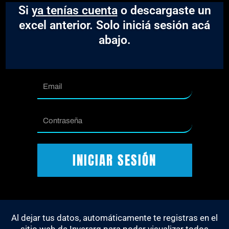
Si
ya tenías cuenta
o descargaste un
excel anterior. Solo iniciá sesión acá
abajo.
Email
Contraseña
INICIAR SESIÓN
Al dejar tus datos, automáticamente te registras en el