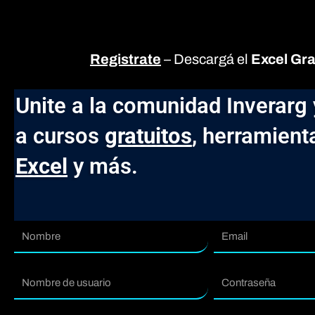
Registrate
– Descargá el
Excel Gra
Unite a la comunidad Inverarg
a cursos
gratuitos
, herramient
Excel
y más.
Nombre
Email
usuario
Contraseña