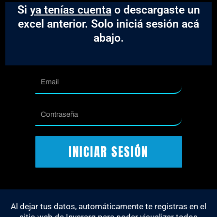
Si
ya tenías cuenta
o descargaste un
excel anterior. Solo iniciá sesión acá
abajo.
Email
Contraseña
INICIAR SESIÓN
Al dejar tus datos, automáticamente te registras en el