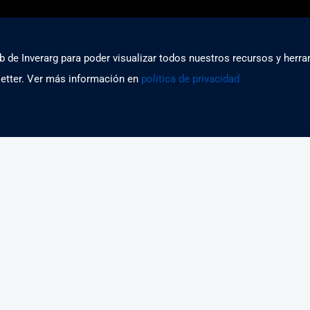
b de Inverarg para poder visualizar todos nuestros recursos y herra
etter. Ver más información en
politica de privacidad