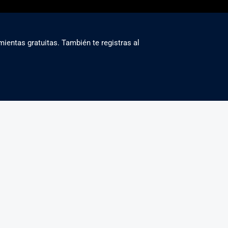
mientas gratuitas. También te registras al