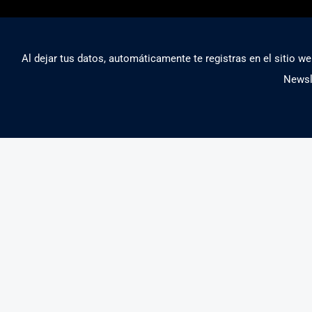
Al dejar tus datos, automáticamente te registras en el sitio we
Newsl