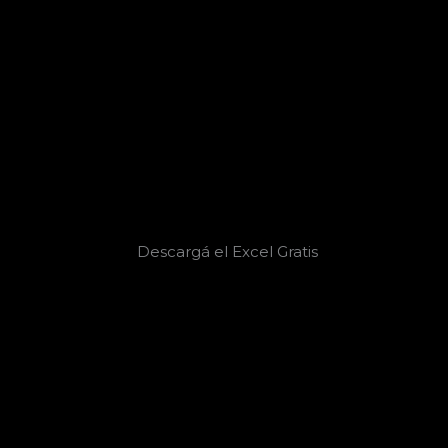
Descargá el Excel Gratis