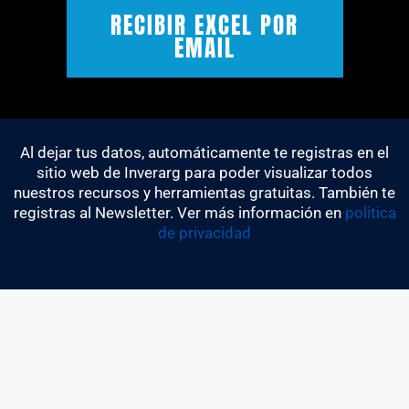
Acep
RECIBIR EXCEL POR
EMAIL
Al dejar tus datos, automáticamente te registras en el
sitio web de Inverarg para poder visualizar todos
nuestros recursos y herramientas gratuitas. También te
registras al Newsletter. Ver más información en
politica
de privacidad