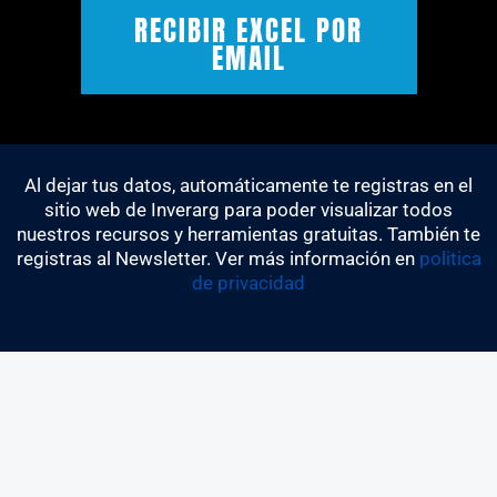
Acep
RECIBIR EXCEL POR
EMAIL
Al dejar tus datos, automáticamente te registras en el
sitio web de Inverarg para poder visualizar todos
nuestros recursos y herramientas gratuitas. También te
registras al Newsletter. Ver más información en
politica
de privacidad