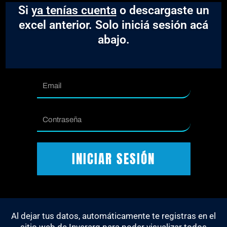
Si
ya tenías cuenta
o descargaste un
excel anterior. Solo iniciá sesión acá
abajo.
Email
Contraseña
INICIAR SESIÓN
Al dejar tus datos, automáticamente te registras en el