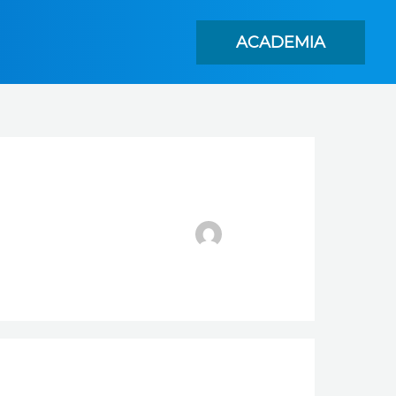
ACADEMIA