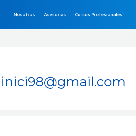
Nosotros
Asesorías
Cursos Profesionales
minici98@gmail.com