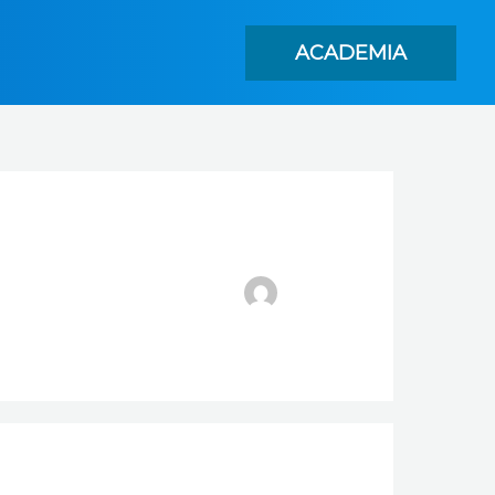
ACADEMIA