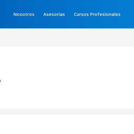
Nosotros
Asesorías
Cursos Profesionales
e