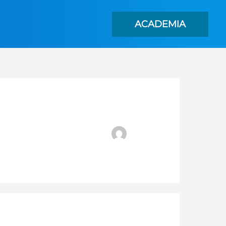
ACADEMIA