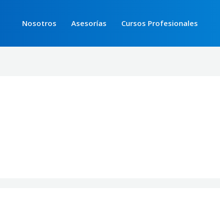
Nosotros
Asesorías
Cursos Profesionales