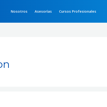
Nosotros
Asesorías
Cursos Profesionales
on