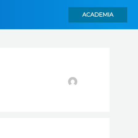
ACADEMIA