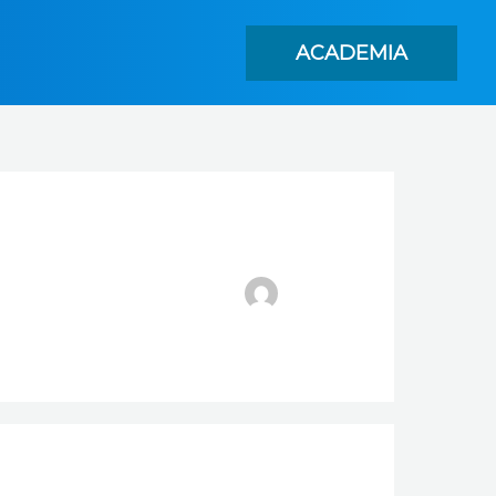
ACADEMIA