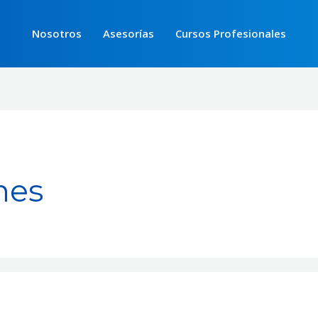
Nosotros
Asesorías
Cursos Profesionales
nes