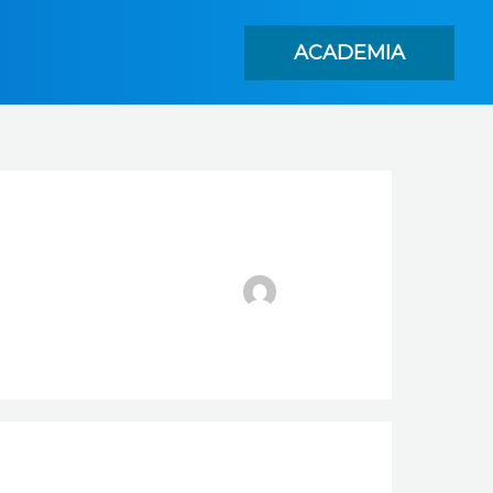
ACADEMIA