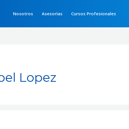
Nosotros
Asesorías
Cursos Profesionales
bel Lopez