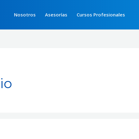
Nosotros
Asesorías
Cursos Profesionales
io