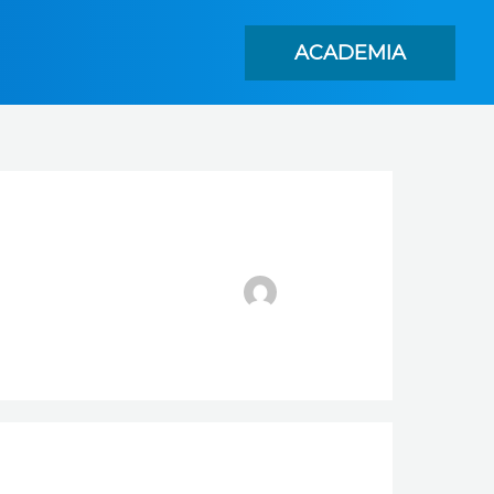
ACADEMIA