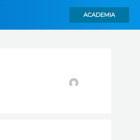
ACADEMIA