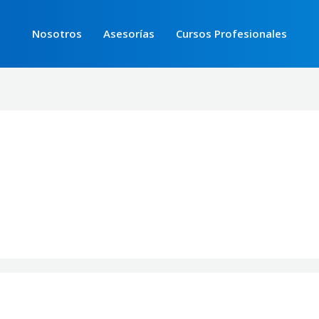
Nosotros
Asesorías
Cursos Profesionales