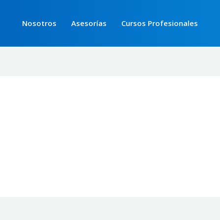
Nosotros
Asesorías
Cursos Profesionales