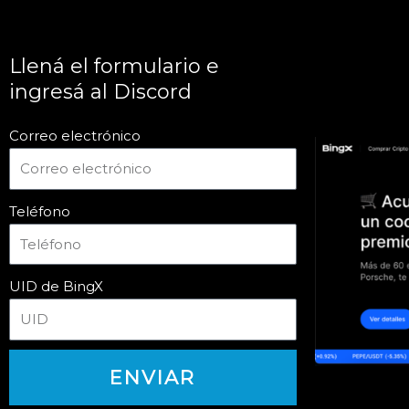
Llená el formulario e
ingresá al Discord
Correo electrónico
Teléfono
UID de BingX
ENVIAR