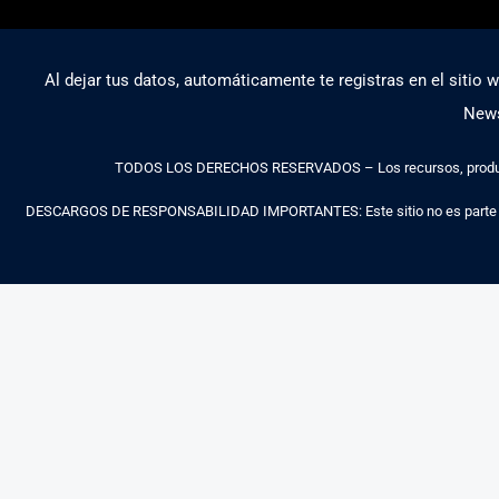
Al dejar tus datos, automáticamente te registras en el sitio 
News
TODOS LOS DERECHOS RESERVADOS – Los recursos, productos y
DESCARGOS DE RESPONSABILIDAD IMPORTANTES: Este sitio no es parte del 