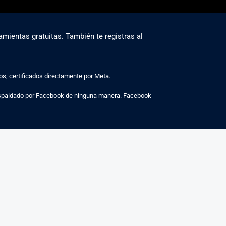
amientas gratuitas. También te registras al
, certificados directamente por Meta.
espaldado por Facebook de ninguna manera. Facebook