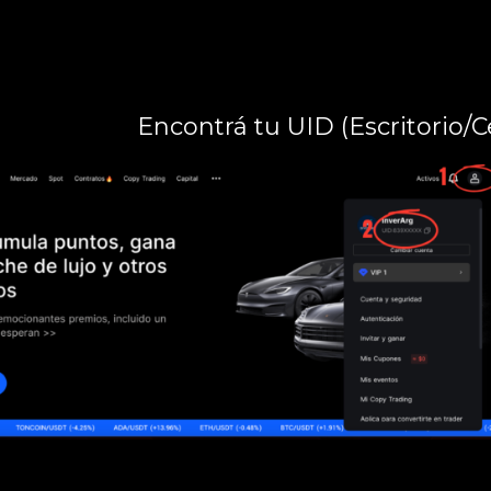
Encontrá tu UID (Escritorio/C