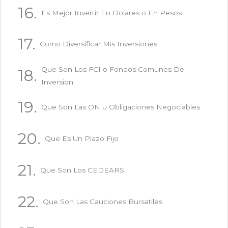
Es Mejor Invertir En Dolares o En Pesos
Como Diversificar Mis Inversiones
Que Son Los FCI o Fondos Comunes De
Inversion
Que Son Las ON u Obligaciones Negociables
Que Es Un Plazo Fijo
Que Son Los CEDEARS
Que Son Las Cauciones Bursatiles