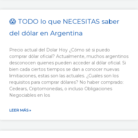
😱 TODO lo que NECESITAS saber
del dólar en Argentina
Precio actual del Dolar Hoy ¿Cómo sé si puedo
comprar dólar oficial? Actualmente, muchos argentinos
desconocen quienes pueden acceder al dólar oficial. Si
bien cada ciertos tiempos se dan a conocer nuevas
limitiaciones, estas son las actuales. ¿Cuales son los
requisitos para comprar dólares? No haber comprado:
Cedears, Criptomonedas, o incluso Obligaciones
Negociables en los
LEER MÁS »