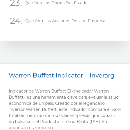
Que Son Los Bonos Del Estado
Que Son Las Acciones De Una Empresa
Warren Buffett Indicator – Inverarg
Indicador de Warren Buffett El «Indicador Warren
Buffett» es una herramienta clave para evaluar la salud
económica de un país. Creado por el legendario
inversor Warren Buffett, este indicador compara el valor
total de mercado de todas las empresas que cotizan
en bolsa con el Producto Interno Bruto (PIB). Su
propósito es medir si el