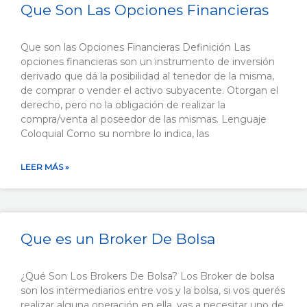
Que Son Las Opciones Financieras
Que son las Opciones Financieras Definición Las
opciones financieras son un instrumento de inversión
derivado que dá la posibilidad al tenedor de la misma,
de comprar o vender el activo subyacente. Otorgan el
derecho, pero no la obligación de realizar la
compra/venta al poseedor de las mismas. Lenguaje
Coloquial Como su nombre lo indica, las
LEER MÁS »
Que es un Broker De Bolsa
¿Qué Son Los Brokers De Bolsa? Los Broker de bolsa
son los intermediarios entre vos y la bolsa, si vos querés
realizar alguna operación en ella, vas a necesitar uno de