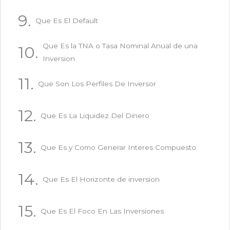
Que Es El Default
Que Es la TNA o Tasa Nominal Anual de una
Inversion
Que Son Los Perfiles De Inversor
Que Es La Liquidez Del Dinero
Que Es y Como Generar Interes Compuesto
Que Es El Horizonte de inversion
Que Es El Foco En Las Inversiones