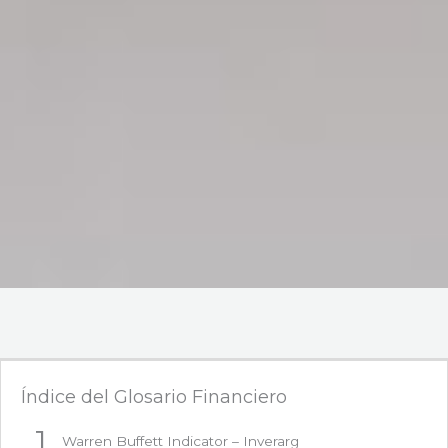
Índice del Glosario Financiero
Warren Buffett Indicator – Inverarg