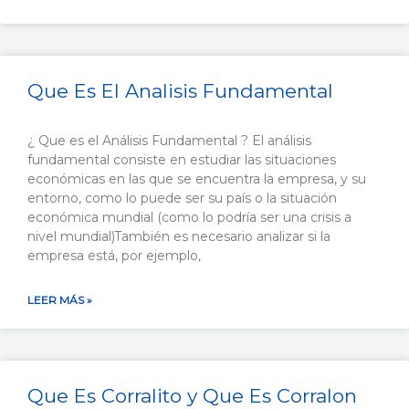
Que Es El Analisis Fundamental
¿ Que es el Análisis Fundamental ? El análisis
fundamental consiste en estudiar las situaciones
económicas en las que se encuentra la empresa, y su
entorno, como lo puede ser su país o la situación
económica mundial (como lo podría ser una crisis a
nivel mundial)También es necesario analizar si la
empresa está, por ejemplo,
LEER MÁS »
Que Es Corralito y Que Es Corralon