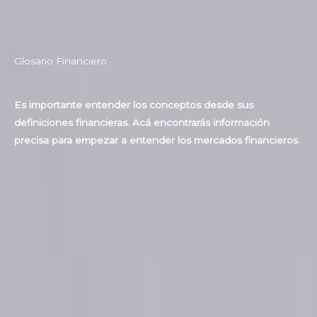
Glosario Financiero
Es importante entender los conceptos desde sus
definiciones financieras. Acá encontrarás información
precisa para empezar a entender los mercados financieros.