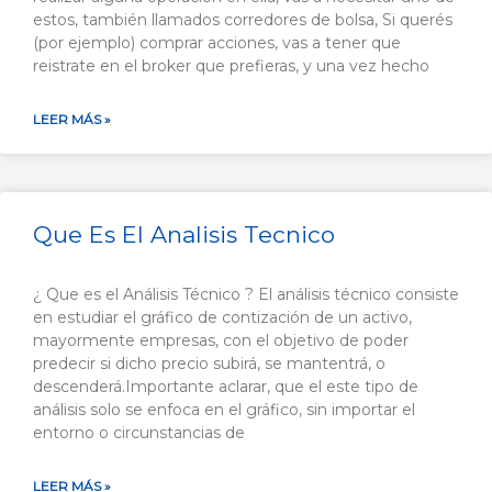
estos, también llamados corredores de bolsa, Si querés
(por ejemplo) comprar acciones, vas a tener que
reistrate en el broker que prefieras, y una vez hecho
LEER MÁS »
Que Es El Analisis Tecnico
¿ Que es el Análisis Técnico ? El análisis técnico consiste
en estudiar el gráfico de contización de un activo,
mayormente empresas, con el objetivo de poder
predecir si dicho precio subirá, se mantentrá, o
descenderá.Importante aclarar, que el este tipo de
análisis solo se enfoca en el gráfico, sin importar el
entorno o circunstancias de
LEER MÁS »