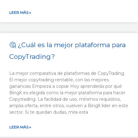
LEER MÁS »
🤔 ¿Cuál es la mejor plataforma para
CopyTrading?
La mejor comparativa de plataformas de CopyTrading​
El mejor copytrading rentable, con las mejores
ganancias Empieza a copiar Hoy aprenderás por qué
BingX es elegida como la mejor plataforma para hacer
Copytrading. La facilidad de uso, mínimos requisitos,
amplia oferta, entre otros, vuelven a BingX líder en este
sector. Si te quedan dudas, mira esta
LEER MÁS »