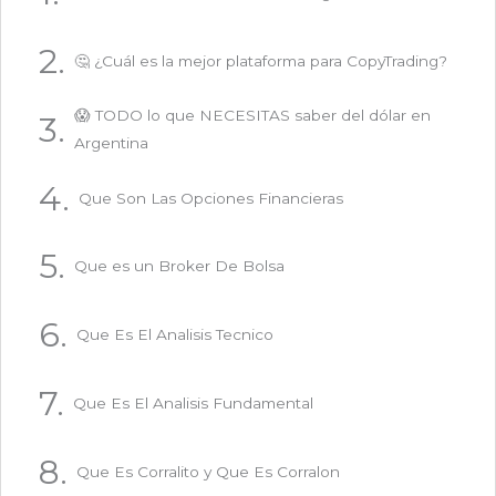
🤔 ¿Cuál es la mejor plataforma para CopyTrading?
😱 TODO lo que NECESITAS saber del dólar en
Argentina
Que Son Las Opciones Financieras
Que es un Broker De Bolsa
Que Es El Analisis Tecnico
Que Es El Analisis Fundamental
Que Es Corralito y Que Es Corralon