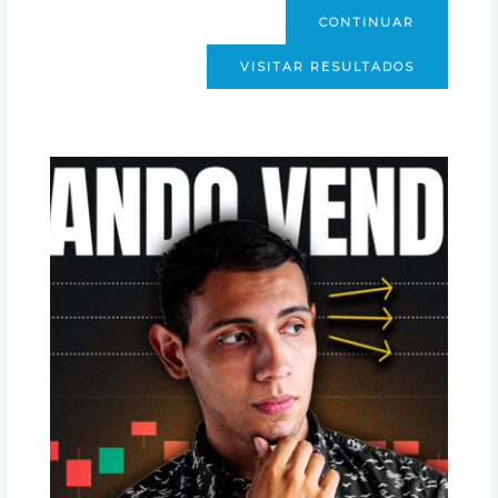
CONTINUAR
VISITAR RESULTADOS