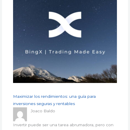
Maximizar los rendimientos: una guía para
inversiones seguras y rentables
Joaco Baldo
Invertir puede ser una tarea abrumadora, pero con