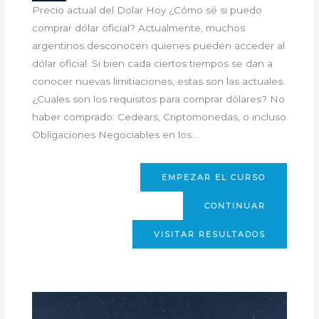
Precio actual del Dolar Hoy ¿Cómo sé si puedo
comprar dólar oficial? Actualmente, muchos
argentinos desconocen quienes pueden acceder al
dólar oficial. Si bien cada ciertos tiempos se dan a
conocer nuevas limitiaciones, estas son las actuales.
¿Cuales son los requisitos para comprar dólares? No
haber comprado: Cedears, Criptomonedas, o incluso
Obligaciones Negociables en los…
EMPEZAR EL CURSO
CONTINUAR
VISITAR RESULTADOS