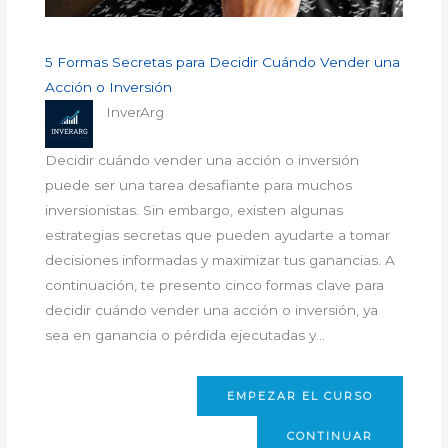
5 Formas Secretas para Decidir Cuándo Vender una
Acción o Inversión
InverArg
Decidir cuándo vender una acción o inversión
puede ser una tarea desafiante para muchos
inversionistas. Sin embargo, existen algunas
estrategias secretas que pueden ayudarte a tomar
decisiones informadas y maximizar tus ganancias. A
continuación, te presento cinco formas clave para
decidir cuándo vender una acción o inversión, ya
sea en ganancia o pérdida ejecutadas y…
EMPEZAR EL CURSO
CONTINUAR