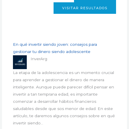
VISITAR RESULTADOS
En qué invertir siendo joven: consejos para
gestionar tu dinero siendo adolescente
InverArg
La etapa de la adolescencia es un momento crucial
para aprender a gestionar el dinero de manera
inteligente. Aunque puede parecer difícil pensar en
invertir a tan temprana edad, es importante
comenzar a desarrollar hábitos financieros
saludables desde que sos menor de edad. En este
artículo, te daremos algunos consejos sobre en qué
invertir siendo…