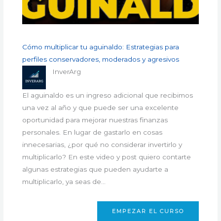
Cómo multiplicar tu aguinaldo: Estrategias para
perfiles conservadores, moderados y agresivos
InverArg
El aguinaldo es un ingreso adicional que recibimos
una vez al año y que puede ser una excelente
oportunidad para mejorar nuestras finanzas
personales. En lugar de gastarlo en cosas
innecesarias, ¿por qué no considerar invertirlo y
multiplicarlo? En este video y post quiero contarte
algunas estrategias que pueden ayudarte a
multiplicarlo, ya seas de…
EMPEZAR EL CURSO