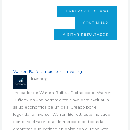
EMPEZAR EL CURSO
CONTINUAR
VISITAR RESULTADOS
Warren Buffett Indicator – Inverarg
InverArg
Indicador de Warren Buffett El «Indicador Warren
Buffett» es una herramienta clave para evaluar la
salud económica de un país. Creado por el
legendario inversor Warren Buffett, este indicador
compara el valor total de mercado de todas las
empresas que cotizan en bolsa con el Producto