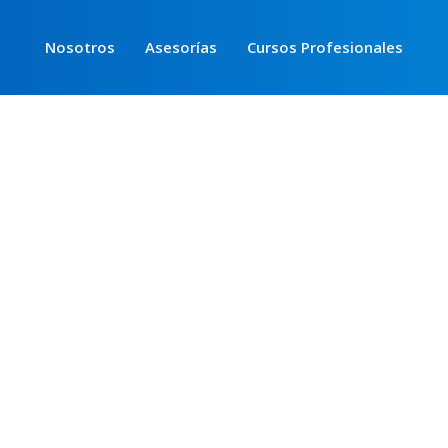
Nosotros
Asesorías
Cursos Profesionales