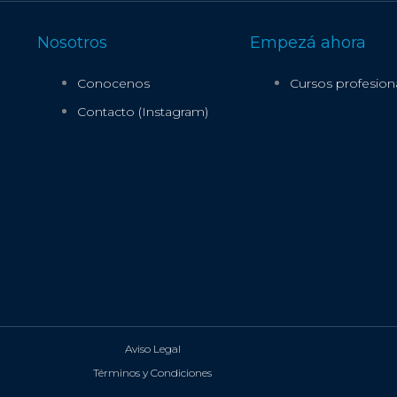
Nosotros
Empezá ahora
Conocenos
Cursos profesion
Contacto (Instagram)
Aviso Legal
Términos y Condiciones