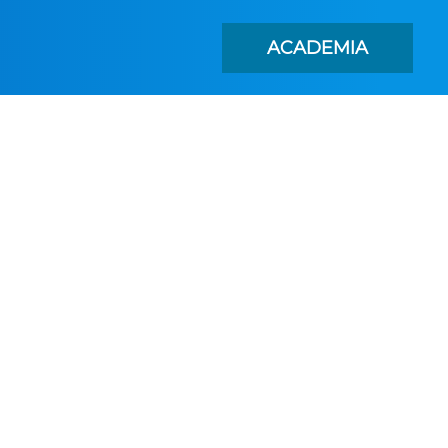
ACADEMIA