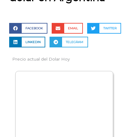
FACEBOOK
EMAIL
TWITTER
LINKEDIN
TELEGRAM
Precio actual del Dolar Hoy