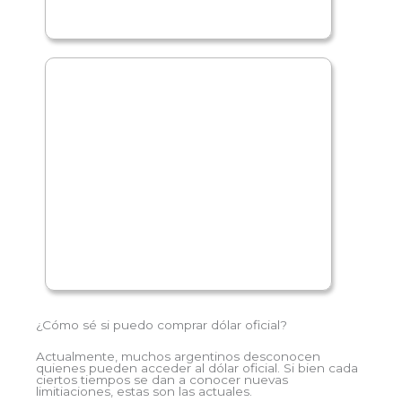
¿Cómo sé si puedo comprar dólar oficial?
Actualmente, muchos argentinos desconocen
quienes pueden acceder al dólar oficial. Si bien cada
ciertos tiempos se dan a conocer nuevas
limitiaciones, estas son las actuales.