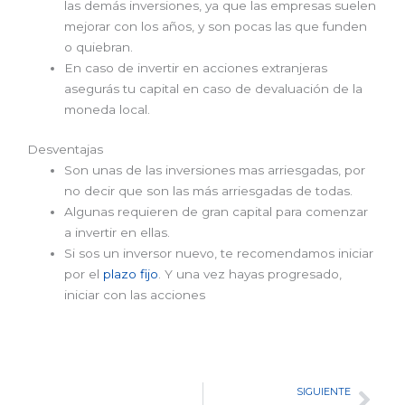
las demás inversiones, ya que las empresas suelen
mejorar con los años, y son pocas las que funden
o quiebran.
En caso de invertir en acciones extranjeras
asegurás tu capital en caso de devaluación de la
moneda local.
Desventajas
Son unas de las inversiones mas arriesgadas, por
no decir que son las más arriesgadas de todas.
Algunas requieren de gran capital para comenzar
a invertir en ellas.
Si sos un inversor nuevo, te recomendamos iniciar
por el
plazo fijo
. Y una vez hayas progresado,
iniciar con las acciones
SIGUIENTE