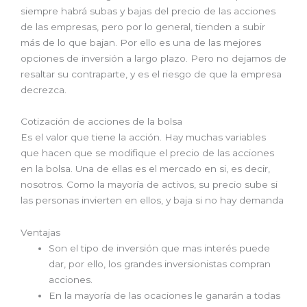
siempre habrá subas y bajas del precio de las acciones
de las empresas, pero por lo general, tienden a subir
más de lo que bajan. Por ello es una de las mejores
opciones de inversión a largo plazo. Pero no dejamos de
resaltar su contraparte, y es el riesgo de que la empresa
decrezca.
Cotización de acciones de la bolsa
Es el valor que tiene la acción. Hay muchas variables
que hacen que se modifique el precio de las acciones
en la bolsa. Una de ellas es el mercado en si, es decir,
nosotros. Como la mayoría de activos, su precio sube si
las personas invierten en ellos, y baja si no hay demanda
Ventajas
Son el tipo de inversión que mas interés puede
dar, por ello, los grandes inversionistas compran
acciones.
En la mayoría de las ocaciones le ganarán a todas