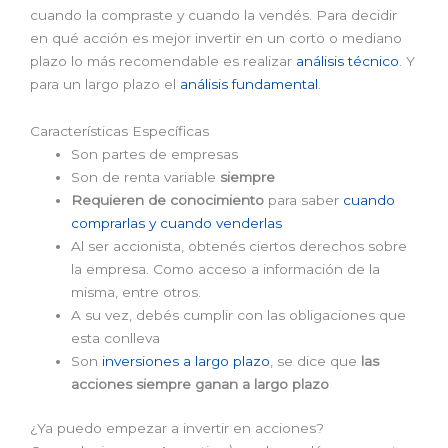
cuando la compraste y cuando la vendés. Para decidir
en qué acción es mejor invertir en un corto o mediano
plazo lo más recomendable es realizar
análisis técnico
. Y
para un largo plazo el
análisis fundamental
.
Características Específicas
Son partes de empresas
Son de renta variable
siempre
Requieren de conocimiento
para saber
cuando
comprarlas y cuando venderlas
Al ser accionista, obtenés ciertos derechos sobre
la empresa. Como acceso a información de la
misma, entre otros.
A su vez, debés cumplir con las obligaciones que
esta conlleva
Son
inversiones a largo plazo
, se dice que
las
acciones siempre ganan a largo plazo
¿Ya puedo empezar a invertir en acciones?