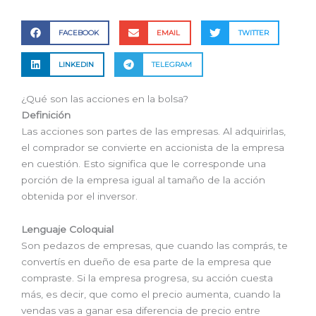
FACEBOOK
EMAIL
TWITTER
LINKEDIN
TELEGRAM
¿Qué son las acciones en la bolsa?
Definición
Las acciones son partes de las empresas. Al adquirirlas,
el comprador se convierte en accionista de la empresa
en cuestión. Esto significa que le corresponde una
porción de la empresa igual al tamaño de la acción
obtenida por el inversor.
Lenguaje Coloquial
Son pedazos de empresas, que cuando las comprás, te
convertís en dueño de esa parte de la empresa que
compraste. Si la empresa progresa, su acción cuesta
más, es decir, que como el precio aumenta, cuando la
vendas vas a ganar esa diferencia de precio entre