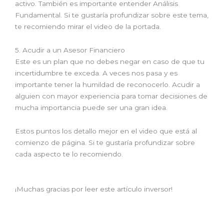
activo. También es importante entender Análisis
Fundamental. Si te gustaría profundizar sobre este tema,
te recomiendo mirar el video de la portada.
5. Acudir a un Asesor Financiero
Este es un plan que no debes negar en caso de que tu
incertidumbre te exceda. A veces nos pasa y es
importante tener la humildad de reconocerlo. Acudir a
alguien con mayor experiencia para tomar decisiones de
mucha importancia puede ser una gran idea.
Estos puntos los detallo mejor en el video que está al
comienzo de página. Si te gustaría profundizar sobre
cada aspecto te lo recomiendo.
¡Muchas gracias por leer este artículo inversor!