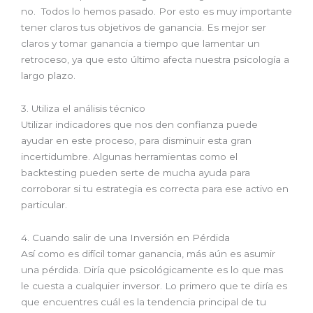
no. Todos lo hemos pasado. Por esto es muy importante
tener claros tus objetivos de ganancia. Es mejor ser
claros y tomar ganancia a tiempo que lamentar un
retroceso, ya que esto último afecta nuestra psicología a
largo plazo.
3. Utiliza el análisis técnico
Utilizar indicadores que nos den confianza puede
ayudar en este proceso, para disminuir esta gran
incertidumbre. Algunas herramientas como el
backtesting pueden serte de mucha ayuda para
corroborar si tu estrategia es correcta para ese activo en
particular.
4. Cuando salir de una Inversión en Pérdida
Así como es difícil tomar ganancia, más aún es asumir
una pérdida. Diría que psicológicamente es lo que mas
le cuesta a cualquier inversor. Lo primero que te diría es
que encuentres cuál es la tendencia principal de tu