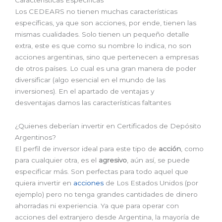
Los CEDEARS no tienen muchas características
específicas, ya que son acciones, por ende, tienen las
mismas cualidades. Solo tienen un pequeño detalle
extra, este es que como su nombre lo indica, no son
acciones argentinas, sino que pertenecen a empresas
de otros países. Lo cual es una gran manera de poder
diversificar (algo esencial en el mundo de las
inversiones). En el apartado de ventajas y
desventajas damos las características faltantes
¿Quienes deberían invertir en Certificados de Depósito
Argentinos?
El perfil de inversor ideal para este tipo de
acción
, como
para cualquier otra, es el
agresivo
, aún así, se puede
especificar más. Son perfectas para todo aquel que
quiera invertir en
acciones
de Los Estados Unidos (por
ejemplo) pero no tenga grandes cantidades de dinero
ahorradas ni experiencia. Ya que para operar con
acciones del extranjero desde Argentina, la mayoría de