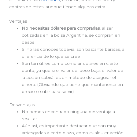
contras de estas, aunque tienen algunas extra
Ventajas
No necesitas dólares para comprarlas
, al ser
cotizadas en la bolsa Argentina, se compran en
pesos
Si no las conoces todavía, son bastante baratas, a
diferencia de lo que se cree
Son tan útiles como comprar dólares en cierto
punto, ya que si el valor del peso baja, el valor de
la acción subirá, es un método de asegurar el
dinero. (Obviando que tiene que mantenerse en
precio o subir para servir)
Desventajas
No hemos encontrado ninguna desventaja a
resaltar
Aún así, es importante destacar que son muy
arriesgadas a corto plazo, como cualquier acción.