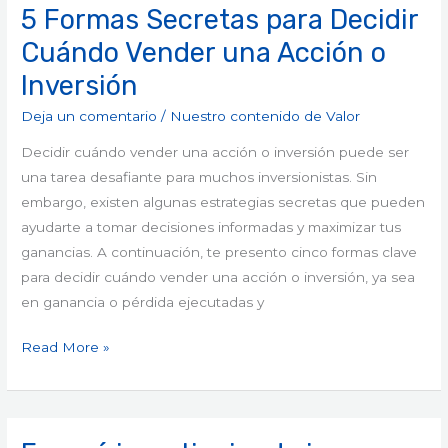
5 Formas Secretas para Decidir
Cuándo Vender una Acción o
Inversión
Deja un comentario
/
Nuestro contenido de Valor
Decidir cuándo vender una acción o inversión puede ser
una tarea desafiante para muchos inversionistas. Sin
embargo, existen algunas estrategias secretas que pueden
ayudarte a tomar decisiones informadas y maximizar tus
ganancias. A continuación, te presento cinco formas clave
para decidir cuándo vender una acción o inversión, ya sea
en ganancia o pérdida ejecutadas y
Read More »
En