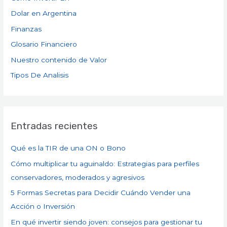
Dolar en Argentina
Finanzas
Glosario Financiero
Nuestro contenido de Valor
Tipos De Analisis
Entradas recientes
Qué es la TIR de una ON o Bono
Cómo multiplicar tu aguinaldo: Estrategias para perfiles
conservadores, moderados y agresivos
5 Formas Secretas para Decidir Cuándo Vender una
Acción o Inversión
En qué invertir siendo joven: consejos para gestionar tu