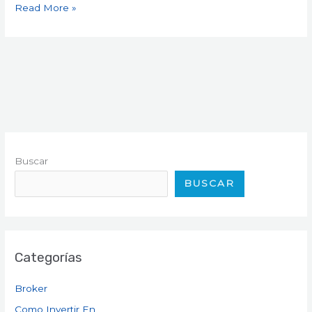
Read More »
Buscar
BUSCAR
Categorías
Broker
Como Invertir En