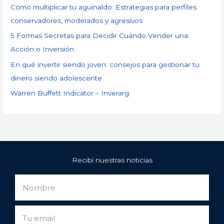
Cómo multiplicar tu aguinaldo: Estrategias para perfiles
conservadores, moderados y agresivos
5 Formas Secretas para Decidir Cuándo Vender una
Acción o Inversión
En qué invertir siendo joven: consejos para gestionar tu
dinero siendo adolescente
Warren Buffett Indicator – Inverarg
Recibí nuestras noticias
Nombre
Email