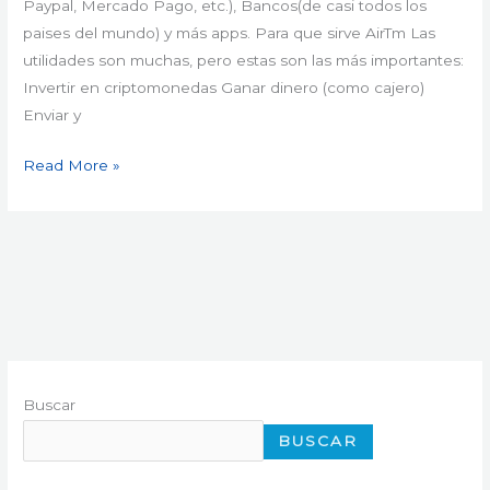
Paypal, Mercado Pago, etc.), Bancos(de casi todos los
paises del mundo) y más apps. Para que sirve AirTm Las
utilidades son muchas, pero estas son las más importantes:
Invertir en criptomonedas Ganar dinero (como cajero)
Enviar y
Read More »
Buscar
BUSCAR