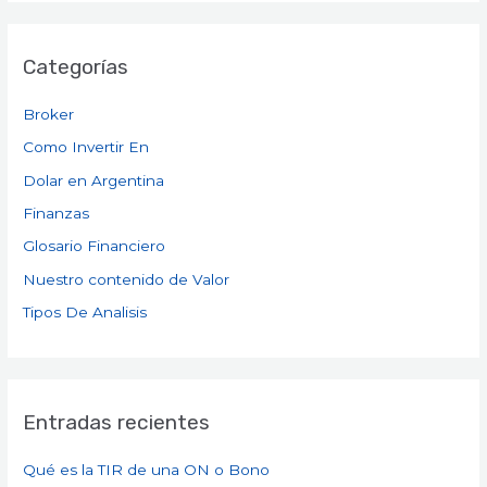
Categorías
Broker
Como Invertir En
Dolar en Argentina
Finanzas
Glosario Financiero
Nuestro contenido de Valor
Tipos De Analisis
Entradas recientes
Qué es la TIR de una ON o Bono