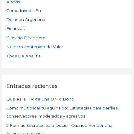
Broker
Como Invertir En
Dolar en Argentina
Finanzas
Glosario Financiero
Nuestro contenido de Valor
Tipos De Analisis
Entradas recientes
Qué es la TIR de una ON o Bono
Cómo multiplicar tu aguinaldo: Estrategias para perfiles
conservadores, moderados y agresivos
5 Formas Secretas para Decidir Cuándo Vender una
Acción o Inversión