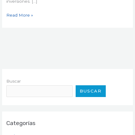
inversiones. […]
Read More »
Buscar
BUSCAR
Categorías