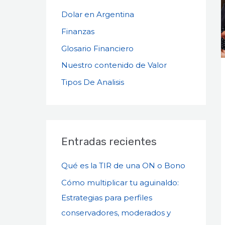
Dolar en Argentina
Finanzas
Glosario Financiero
Nuestro contenido de Valor
Tipos De Analisis
Entradas recientes
Qué es la TIR de una ON o Bono
Cómo multiplicar tu aguinaldo:
Estrategias para perfiles
conservadores, moderados y