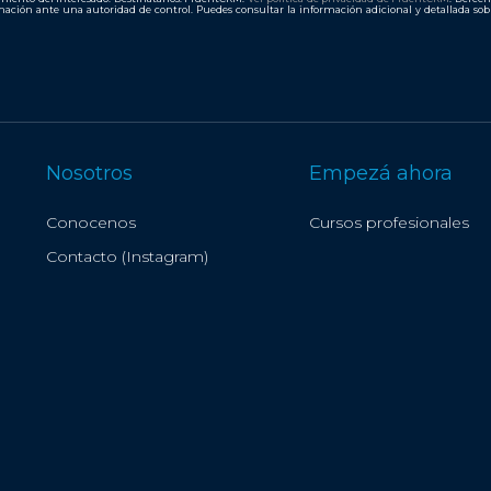
ación ante una autoridad de control. Puedes consultar la información adicional y detallada so
Nosotros
Empezá ahora
Conocenos
Cursos profesionales
Contacto (Instagram)