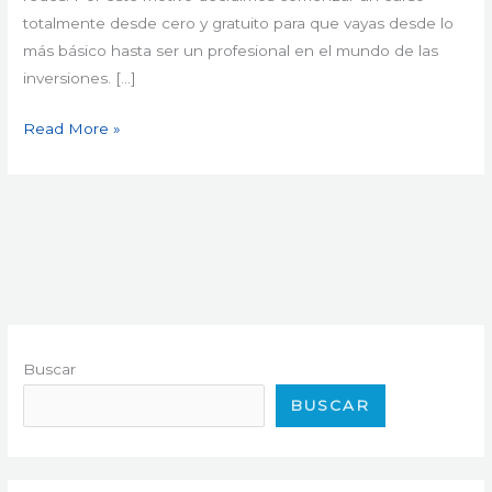
totalmente desde cero y gratuito para que vayas desde lo
más básico hasta ser un profesional en el mundo de las
inversiones. […]
Read More »
Buscar
BUSCAR