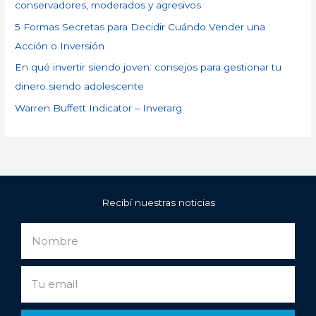
conservadores, moderados y agresivos
5 Formas Secretas para Decidir Cuándo Vender una
Acción o Inversión
En qué invertir siendo joven: consejos para gestionar tu
dinero siendo adolescente
Warren Buffett Indicator – Inverarg
Recibí nuestras noticias
Nombre
Email