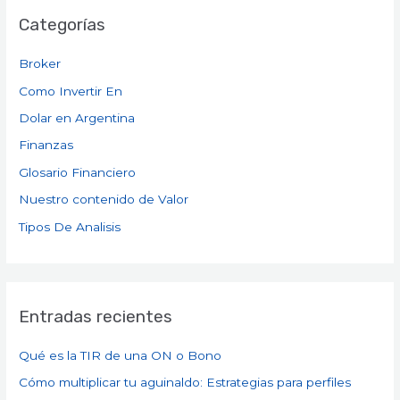
Categorías
Broker
Como Invertir En
Dolar en Argentina
Finanzas
Glosario Financiero
Nuestro contenido de Valor
Tipos De Analisis
Entradas recientes
Qué es la TIR de una ON o Bono
Cómo multiplicar tu aguinaldo: Estrategias para perfiles