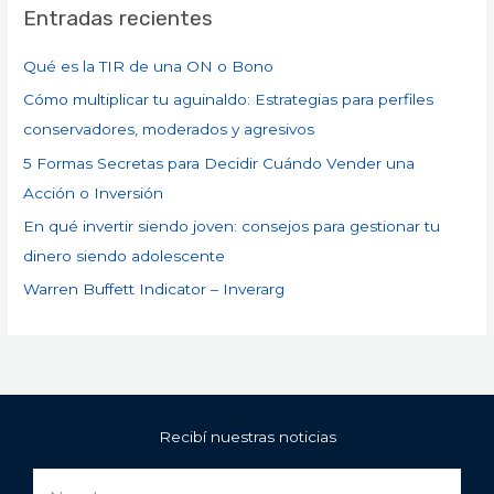
Entradas recientes
Qué es la TIR de una ON o Bono
Cómo multiplicar tu aguinaldo: Estrategias para perfiles
conservadores, moderados y agresivos
5 Formas Secretas para Decidir Cuándo Vender una
Acción o Inversión
En qué invertir siendo joven: consejos para gestionar tu
dinero siendo adolescente
Warren Buffett Indicator – Inverarg
Recibí nuestras noticias
Nombre