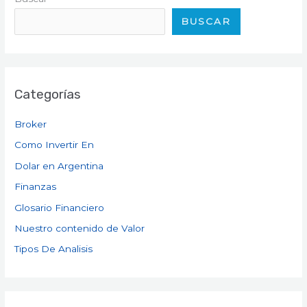
BUSCAR
Categorías
Broker
Como Invertir En
Dolar en Argentina
Finanzas
Glosario Financiero
Nuestro contenido de Valor
Tipos De Analisis