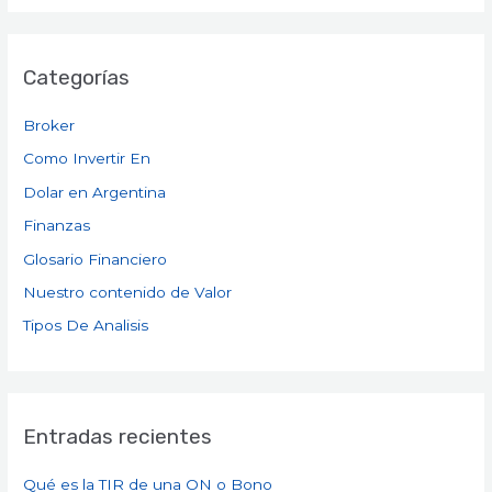
Categorías
Broker
Como Invertir En
Dolar en Argentina
Finanzas
Glosario Financiero
Nuestro contenido de Valor
Tipos De Analisis
Entradas recientes
Qué es la TIR de una ON o Bono