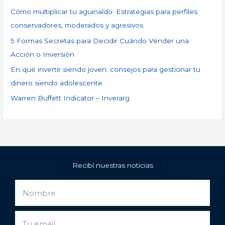
Cómo multiplicar tu aguinaldo: Estrategias para perfiles
conservadores, moderados y agresivos
5 Formas Secretas para Decidir Cuándo Vender una
Acción o Inversión
En qué invertir siendo joven: consejos para gestionar tu
dinero siendo adolescente
Warren Buffett Indicator – Inverarg
Recibí nuestras noticias
Nombre
Email